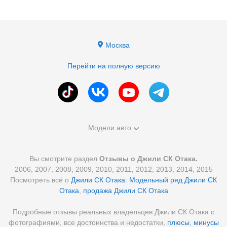
Москва
Перейти на полную версию
Модели авто
Вы смотрите раздел
Отзывы о Джили СК Отака.
2006, 2007, 2008, 2009, 2010, 2011, 2012, 2013, 2014, 2015
Посмотреть всё о
Джили СК Отака
:
Модельный ряд Джили СК
Отака
,
продажа Джили СК Отака
Подробные отзывы реальных владельцев Джили СК Отака с
фотографиями, все достоинства и недостатки,
плюсы
,
минусы