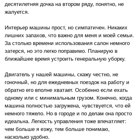
десятилетняя дочка на втором ряду, понятно, не
жалуется.
Интерьер машины прост, но симпатичен. Никаких
лишних запахов, что важно для меня и моей семьи.
За столько времени использования салон немного
затерся, но это легко поправимо. Планирую в
ближайшее время устроить генеральную уборку.
Двигатель у нашей машины, скажу честно, не
гоночный, но для ежедневных поездок на работу и
обратно его вполне хватает. Особенно если ехать
одному или с минимальным грузом. Конечно, когда
машина полностью загружена, чувствуется, что ей
немного тяжело. Но в городе и по делам она просто
идеальна. Легкость управления тоже впечатляет:
чем больше я езжу, тем больше понимаю,
насколько удобно.