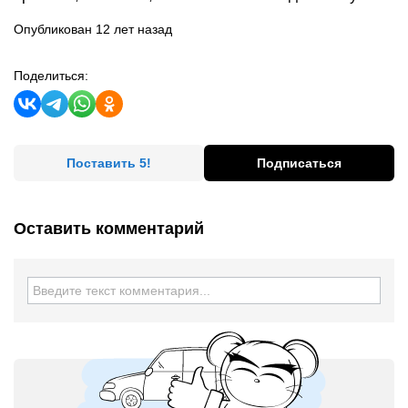
Опубликован 12 лет назад
Поделиться:
Поставить 5!
Подписаться
Оставить комментарий