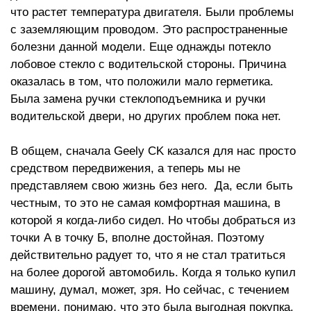
что растет температура двигателя. Были проблемы
с заземляющим проводом. Это распространенные
болезни данной модели. Еще однажды потекло
лобовое стекло с водительской стороны. Причина
оказалась в том, что положили мало герметика.
Была замена ручки стеклоподъемника и ручки
водительской двери, но других проблем пока нет.
В общем, сначала Geely CK казался для нас просто
средством передвижения, а теперь мы не
представляем свою жизнь без него. Да, если быть
честным, то это не самая комфортная машина, в
которой я когда-либо сидел. Но чтобы добраться из
точки А в точку Б, вполне достойная. Поэтому
действительно радует то, что я не стал тратиться
на более дорогой автомобиль. Когда я только купил
машину, думал, может, зря. Но сейчас, с течением
времени, понимаю, что это была выгодная покупка.