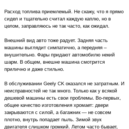
Расход топлива приемлемый. Не скажу, что я прямо
сидел и тщательно считал каждую каплю, но в
целом, заправляюсь не так часто, как ожидал.
Внешний вид авто тоже радует. Задняя часть
машины выглядит симпатично, а передняя –
внушительно. Фары придают автомобилю некий
шарм. В общем, внешне машина смотрится
прилично и даже стильно.
В обслуживании Geely CK оказался не затратным. И
неисправностей не так много. Только как у всякой
дешевой машины есть свои проблемы. Во-первых,
общее качество изготовления хромает: двери
закрываются с силой, а багажник — не совсем
плотно, внутрь попадает пыль. Зимой звук
двигателя слишком громкий. Летом часто бывает,