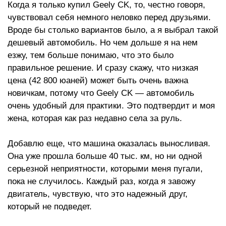
Когда я только купил Geely CK, то, честно говоря,
чувствовал себя немного неловко перед друзьями.
Вроде бы столько вариантов было, а я выбрал такой
дешевый автомобиль. Но чем дольше я на нем
езжу, тем больше понимаю, что это было
правильное решение. И сразу скажу, что низкая
цена (42 800 юаней) может быть очень важна
новичкам, потому что Geely CK — автомобиль
очень удобный для практики. Это подтвердит и моя
жена, которая как раз недавно села за руль.
Добавлю еще, что машина оказалась выносливая.
Она уже прошла больше 40 тыс. км, но ни одной
серьезной неприятности, которыми меня пугали,
пока не случилось. Каждый раз, когда я завожу
двигатель, чувствую, что это надежный друг,
который не подведет.