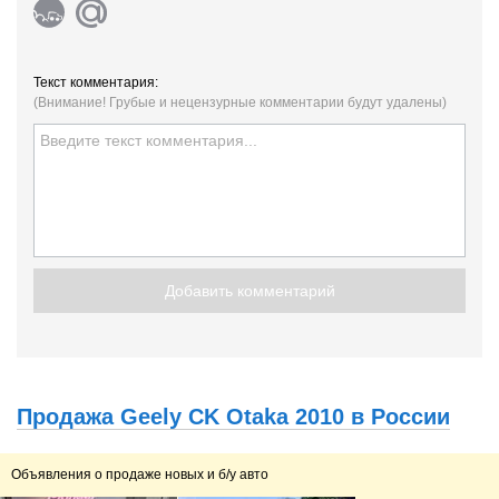
Текст комментария:
(Внимание! Грубые и нецензурные комментарии будут удалены)
Добавить комментарий
Продажа Geely CK Otaka 2010 в России
Объявления о продаже новых и б/у авто