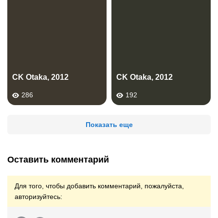
CK Otaka, 2012
CK Otaka, 2012
286
192
Показать еще
Оставить комментарий
Для того, чтобы добавить комментарий, пожалуйста,
авторизуйтесь: