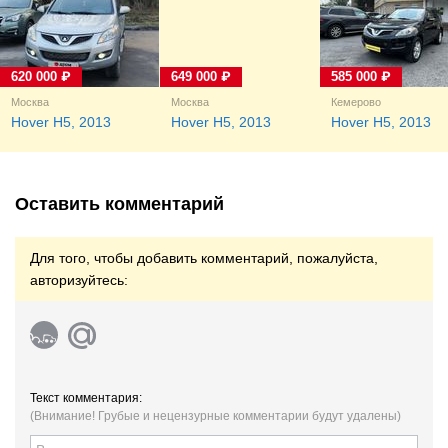
620 000 ₽
649 000 ₽
585 000 ₽
Москва
Москва
Кемерово
Hover H5, 2013
Hover H5, 2013
Hover H5, 2013
Оставить комментарий
Для того, чтобы добавить комментарий, пожалуйста,
авторизуйтесь:
Текст комментария:
(Внимание! Грубые и нецензурные комментарии будут удалены)