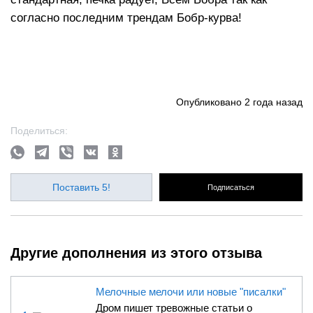
согласно последним трендам Бобр-курва!
Опубликовано
2 года назад
Поделиться:
Поставить 5!
Подписаться
Другие дополнения из этого отзыва
Мелочные мелочи или новые "писалки"
Дром пишет тревожные статьи о