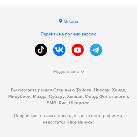
Москва
Перейти на полную версию
Модели авто
Вы смотрите раздел
Отзывы о Тойота, Ниссан, Хонда,
Мицубиси, Мазда, Субару, Хендай, Форд, Фольксваген,
БМВ, Киа, Шевроле.
Подробные отзывы автовладельцев с фотографиями,
недостатки и все минусы!