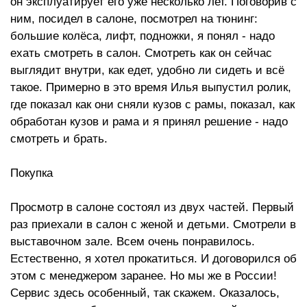
он эксплуатирует его уже несколько лет. Поговорив с
ним, посидел в салоне, посмотрел на тюнинг:
большие колёса, лифт, подножки, я понял - надо
ехать смотреть в салон. Смотреть как он сейчас
выглядит внутри, как едет, удобно ли сидеть и всё
такое. Примерно в это время Илья выпустил ролик,
где показал как они сняли кузов с рамы, показал, как
обработан кузов и рама и я принял решение - надо
смотреть и брать.
Покупка
Просмотр в салоне состоял из двух частей. Первый
раз приехали в салон с женой и детьми. Смотрели в
выставочном зале. Всем очень понравилось.
Естественно, я хотел прокатиться. И договорился об
этом с менеджером заранее. Но мы же в России!
Сервис здесь особенный, так скажем. Оказалось,