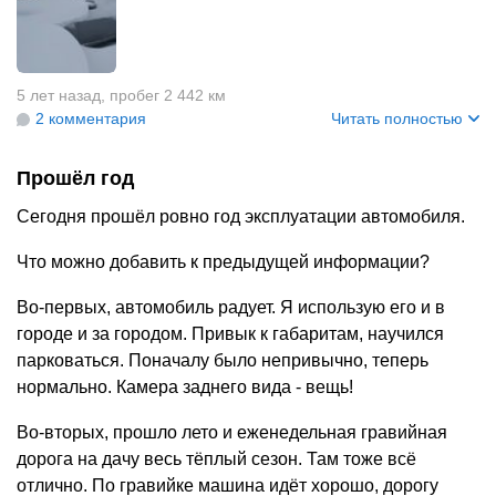
5 лет назад
,
пробег 2 442 км
2 комментария
Читать полностью
Прошёл год
Сегодня прошёл ровно год эксплуатации автомобиля.
Что можно добавить к предыдущей информации?
Во-первых, автомобиль радует. Я использую его и в
городе и за городом. Привык к габаритам, научился
парковаться. Поначалу было непривычно, теперь
нормально. Камера заднего вида - вещь!
Во-вторых, прошло лето и еженедельная гравийная
дорога на дачу весь тёплый сезон. Там тоже всё
отлично. По гравийке машина идёт хорошо, дорогу