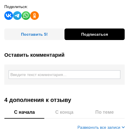
Поделиться:
Поставить 5!
Подписаться
Оставить комментарий
4 дополнения
к отзыву
С начала
С конца
По теме
Развернуть все записи