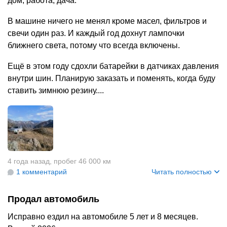
дом, работа, дача.
В машине ничего не менял кроме масел, фильтров и
свечи один раз. И каждый год дохнут лампочки
ближнего света, потому что всегда включены.
Ещё в этом году сдохли батарейки в датчиках давления
внутри шин. Планирую заказать и поменять, когда буду
ставить зимнюю резину....
4 года назад
,
пробег 46 000 км
1 комментарий
Читать полностью
Продал автомобиль
Исправно ездил на автомобиле 5 лет и 8 месяцев.