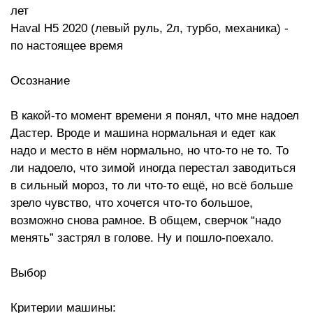
лет
Haval H5 2020 (левый руль, 2л, турбо, механика) -
по настоящее время
Осознание
В какой-то момент времени я понял, что мне надоел
Дастер. Вроде и машина нормальная и едет как
надо и место в нём нормально, но что-то не то. То
ли надоело, что зимой иногда перестал заводиться
в сильный мороз, то ли что-то ещё, но всё больше
зрело чувство, что хочется что-то большое,
возможно снова рамное. В общем, сверчок “надо
менять” застрял в голове. Ну и пошло-поехало.
Выбор
Критерии машины: