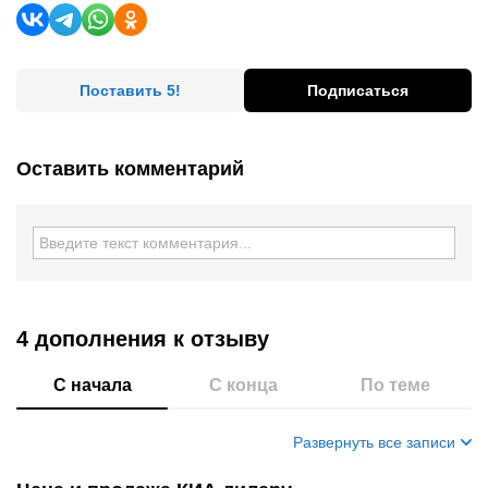
Поставить 5!
Подписаться
Оставить комментарий
4 дополнения
к отзыву
С начала
С конца
По теме
Развернуть все записи