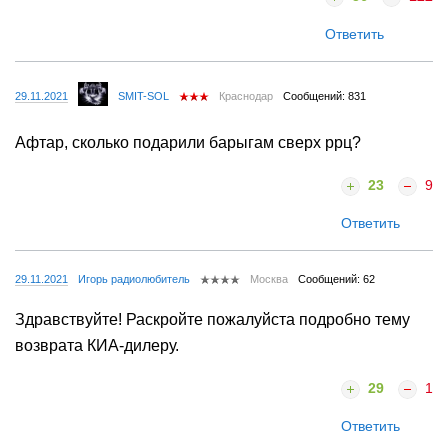
Ответить
29.11.2021
SMIT-SOL
Краснодар
Сообщений: 831
Афтар, сколько подарили барыгам сверх ррц?
23
9
Ответить
29.11.2021
Игорь радиолюбитель
Москва
Сообщений: 62
Здравствуйте! Раскройте пожалуйста подробно тему
возврата КИА-дилеру.
29
1
Ответить