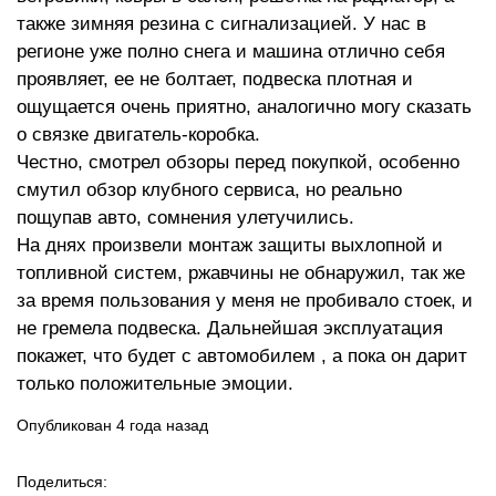
также зимняя резина с сигнализацией. У нас в
регионе уже полно снега и машина отлично себя
проявляет, ее не болтает, подвеска плотная и
ощущается очень приятно, аналогично могу сказать
о связке двигатель-коробка.
Честно, смотрел обзоры перед покупкой, особенно
смутил обзор клубного сервиса, но реально
пощупав авто, сомнения улетучились.
На днях произвели монтаж защиты выхлопной и
топливной систем, ржавчины не обнаружил, так же
за время пользования у меня не пробивало стоек, и
не гремела подвеска. Дальнейшая эксплуатация
покажет, что будет с автомобилем , а пока он дарит
только положительные эмоции.
Опубликован 4 года назад
Поделиться: