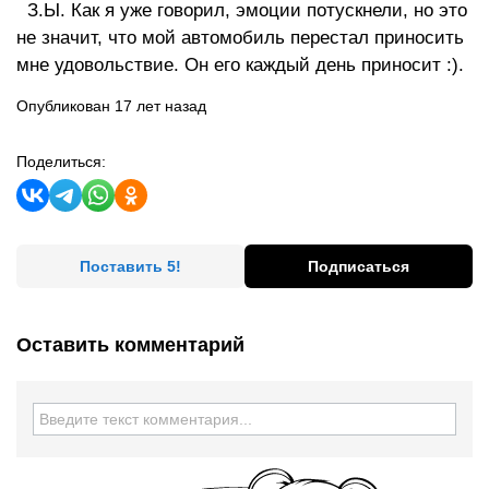
З.Ы. Как я уже говорил, эмоции потускнели, но это
не значит, что мой автомобиль перестал приносить
мне удовольствие. Он его каждый день приносит :).
Опубликован 17 лет назад
Поделиться:
Поставить 5!
Подписаться
Оставить комментарий