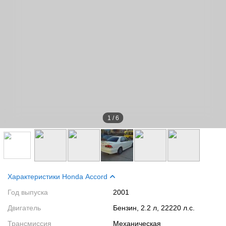
1
/
6
Характеристики Honda Accord
Год выпуска
2001
Двигатель
Бензин, 2.2 л, 22220 л.с.
Трансмиссия
Механическая