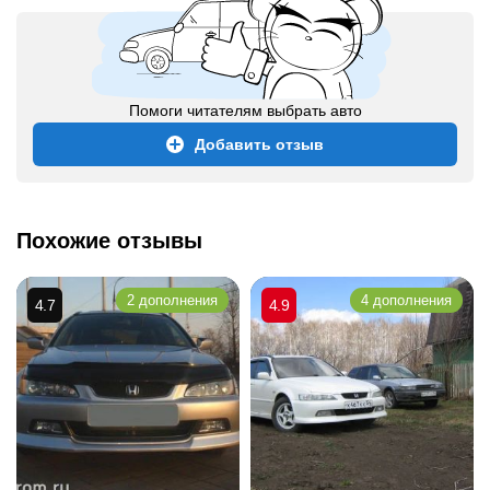
Помоги читателям выбрать авто
Добавить отзыв
Похожие отзывы
2 дополнения
4 дополнения
4.7
4.9