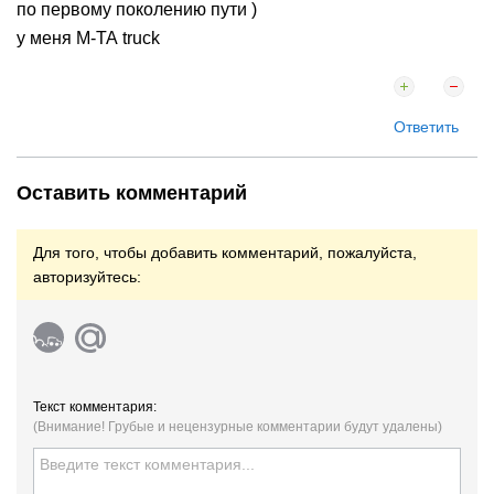
по первому поколению пути )
у меня М-ТА truck
Ответить
Оставить комментарий
Для того, чтобы добавить комментарий, пожалуйста,
авторизуйтесь:
Текст комментария:
(Внимание! Грубые и нецензурные комментарии будут удалены)