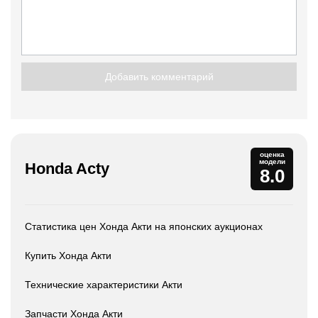
Добавить комментарий
оценка
модели
Honda Acty
8.0
Статистика цен Хонда Акти на японских аукционах
Купить Хонда Акти
Технические характеристики Акти
Запчасти Хонда Акти