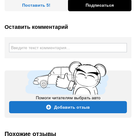
Поставить 5!
Подписаться
Оставить комментарий
Помоги читателям выбрать авто
Добавить отзыв
Похожие отзывы