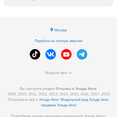
Москва
Перейти на полную версию
Модели авто
Вы смотрите раздел
Отзывы о Хонда Акти.
2009, 2010, 2011, 2012, 2013, 2014, 2015, 2016, 2017, 2018
Посмотреть всё о
Хонда Акти
:
Модельный ряд Хонда Акти
,
продажа Хонда Акти
Подробные отзывы реальных владельцев Хонда Акти с