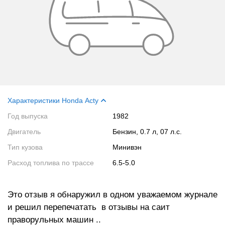
Характеристики Honda Acty
Год выпуска
1982
Двигатель
Бензин, 0.7 л, 07 л.с.
Тип кузова
Минивэн
Расход топлива по трассе
6.5-5.0
Это отзыв я обнаружил в одном уважаемом журнале
и решил перепечатать в отзывы на саит
праворульных машин ..