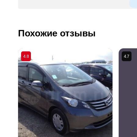
Похожие отзывы
4.8
4.7