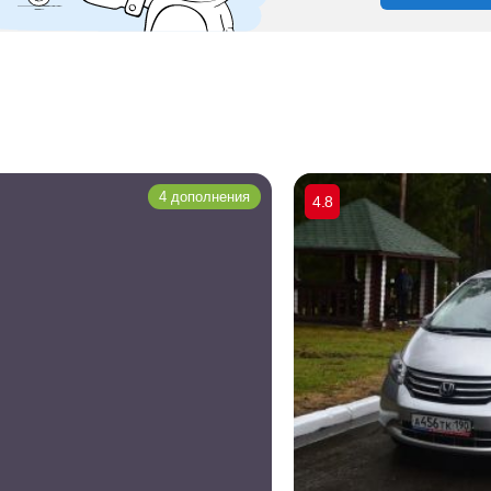
4 дополнения
4.8