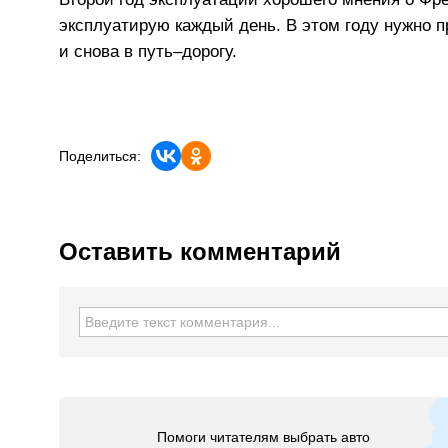
эксплуатирую каждый день. В этом году нужно п
и снова в путь–дорогу.
Поделиться:
Оставить комментарий
Помоги читателям выбрать авто