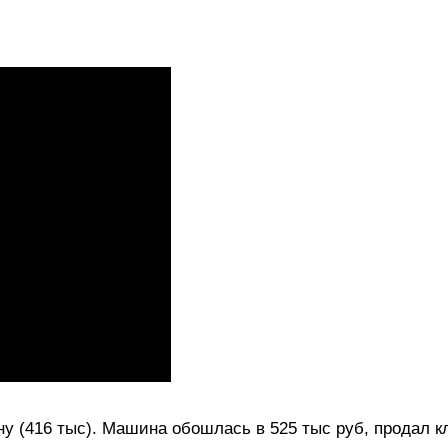
ну (416 тыс). Машина обошлась в 525 тыс руб, продал к