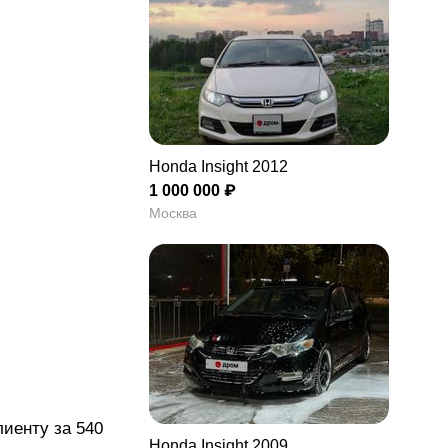
Honda Insight 2012
1 000 000 ₽
Москва
лиенту за 540
Honda Insight 2009