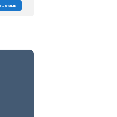
ть отзыв