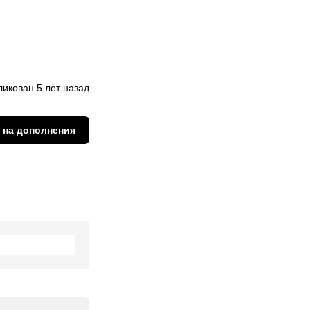
икован 5 лет назад
 на дополнения