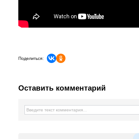
Поделиться:
Оставить комментарий