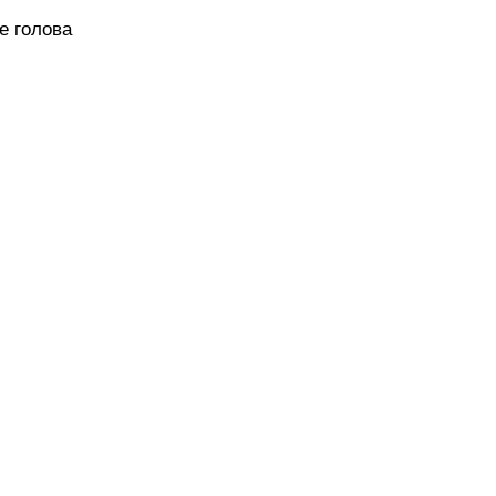
е голова