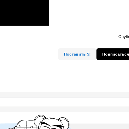
Опубл
Поставить 5!
Подписаться