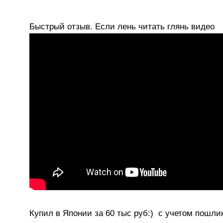
Быстрый отзыв. Если лень читать глянь видео
Купил в Японии за 60 тыс руб:) с учетом пошли