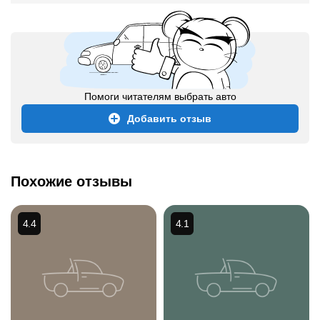
Помоги читателям выбрать авто
Добавить отзыв
Похожие отзывы
4.4
4.1