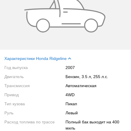
Характеристики Honda Ridgeline
Год выпуска
2007
Двигатель
Бензин, 3.5 л, 255 л.с.
Трансмиссия
Автоматическая
Привод
4WD
Тип кузова
Пикап
Руль
Левый
Расход топлива по трассе
полный бак выходит на 400
миль