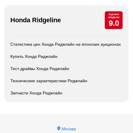
оценка
модели
Honda Ridgeline
9.0
Статистика цен Хонда Риджлайн на японских аукционах
Купить Хонда Риджлайн
Тест-драйвы Хонда Риджлайн
Технические характеристики Риджлайн
Запчасти Хонда Риджлайн
Москва