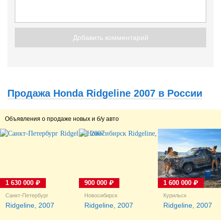
Добавить комментарий
Продажа Honda Ridgeline 2007 в России
Объявления о продаже новых и б/у авто
1 630 000 ₽
900 000 ₽
1 600 000 ₽
Санкт-Петербург
Новосибирск
Курильск
Ridgeline, 2007
Ridgeline, 2007
Ridgeline, 2007