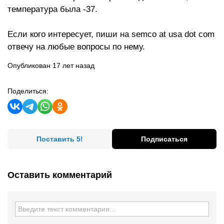
температура была -37.
Если кого интересует, пиши на semco at usa dot com
отвечу на любые вопросы по нему.
Опубликован 17 лет назад
Поделиться:
Поставить 5!
Подписаться
Оставить комментарий