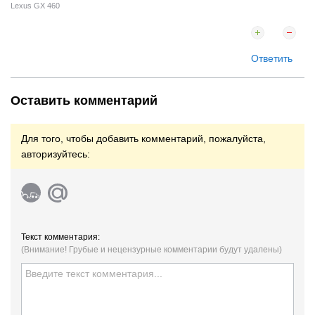
Lexus GX 460
Ответить
Оставить комментарий
Для того, чтобы добавить комментарий, пожалуйста,
авторизуйтесь:
Текст комментария:
(Внимание! Грубые и нецензурные комментарии будут удалены)