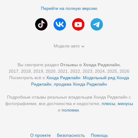
Перейти на полную версию
Модели авто
Вы смотрите раздел
Отзывы о Хонда Риджлайн.
2017, 2018, 2019, 2020, 2021, 2022, 2023, 2024, 2025, 2026
Посмотреть всё о
Хонда Риджлайн
:
Модельный ряд Хонда
Риджлайн
,
продажа Хонда Риджлайн
Подробные отзывы реальных владельцев Хонда Риджлайн с
фотографиями, все достоинства и недостатки,
плюсы
,
минусы
и
поломки
.
О проекте
Безопасность
Помощь