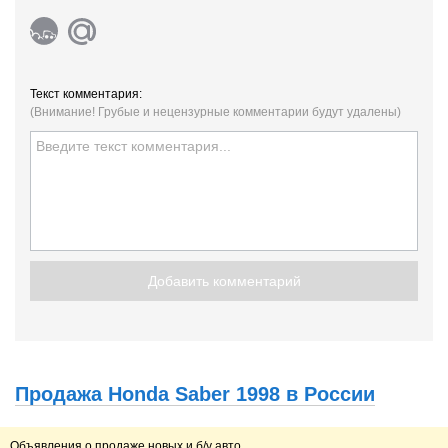
Текст комментария:
(Внимание! Грубые и нецензурные комментарии будут удалены)
Добавить комментарий
Продажа Honda Saber 1998 в России
Объявления о продаже новых и б/у авто