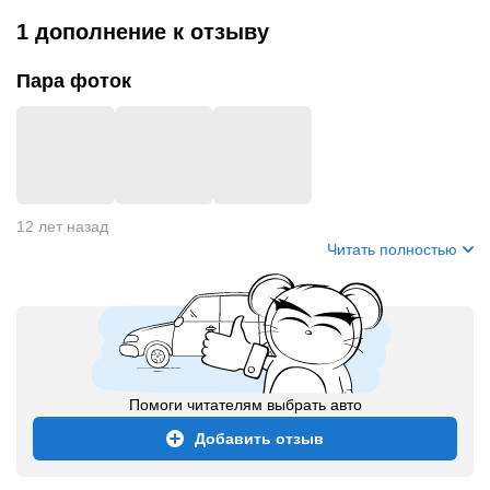
1 дополнение
к отзыву
Пара фоток
12 лет назад
Читать полностью
Помоги читателям выбрать авто
Добавить отзыв