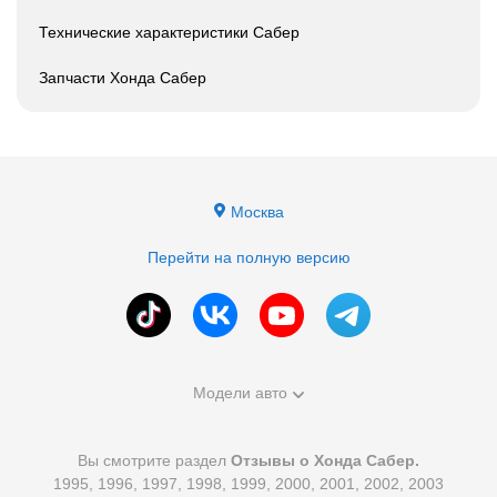
Технические характеристики Сабер
Запчасти Хонда Сабер
Москва
Перейти на полную версию
Модели авто
Вы смотрите раздел
Отзывы о Хонда Сабер.
1995, 1996, 1997, 1998, 1999, 2000, 2001, 2002, 2003