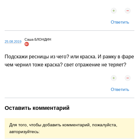
Ответить
Саша БЛОНДИН
25.08.2019
Подскажи ресницы из чего? или краска. И рамку в фаре
чем чернил тоже краска? свет отражение не теряет?
Ответить
Оставить комментарий
Для того, чтобы добавить комментарий, пожалуйста,
авторизуйтесь: