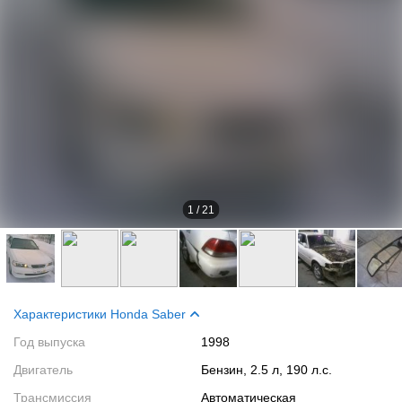
1
/
21
Характеристики Honda Saber
Год выпуска
1998
Двигатель
Бензин, 2.5 л, 190 л.с.
Трансмиссия
Автоматическая