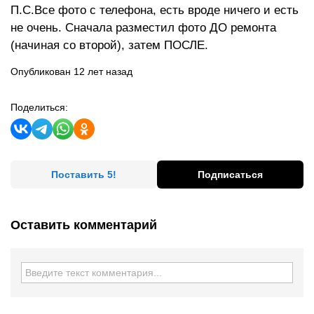
П.С.Все фото с телефона, есть вроде ничего и есть
не очень. Сначала разместил фото ДО ремонта
(начиная со второй), затем ПОСЛЕ.
Опубликован 12 лет назад
Поделиться:
Поставить 5!
Подписаться
Оставить комментарий