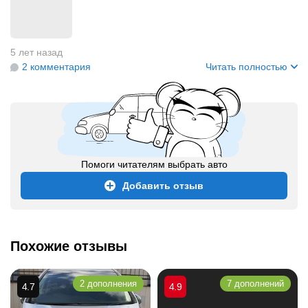
5 лет назад
2 комментария
Читать полностью
Помоги читателям выбрать авто
Добавить отзыв
Похожие отзывы
2 дополнения
7 дополнений
4.7
4.9