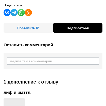
Поделиться:
Поставить 5!
Подписаться
Оставить комментарий
1 дополнение
к отзыву
лиф и шаттл.