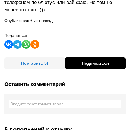
телефоном по блютус или вай фаю. Но тем не
менее отстают:)))
Опубликован 6 лет назад
Поделиться:
Поставить 5!
Подписаться
Оставить комментарий
5 дополнений
к отзыву