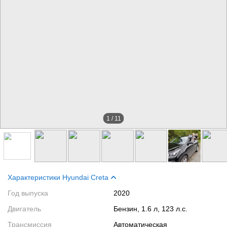
1
/
11
Характеристики Hyundai Creta
Год выпуска
2020
Двигатель
Бензин, 1.6 л, 123 л.с.
Трансмиссия
Автоматическая