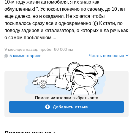
10-м году жизни автомобиля, я их знаю как
облупленных! ". Успокоил конечно по своему, до 10 лет
еще далеко, но и озадачил. Не хочется чтобы
посыпалось сразу все и одновременно :))) К стати, по
поводу задиров и катализатора, о которых шла речь как
о самом проблемном....
9 месяцев назад
,
пробег 80 000 км
5 комментариев
Читать полностью
Помоги читателям выбрать авто
Добавить отзыв