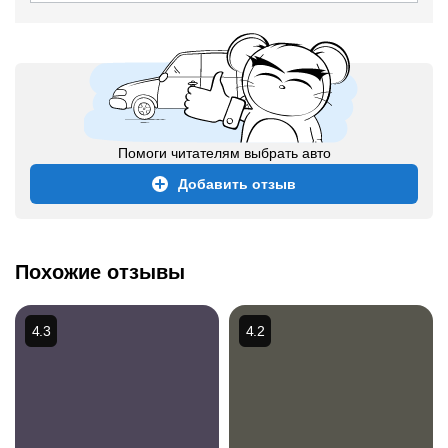
Помоги читателям выбрать авто
Добавить отзыв
Похожие отзывы
4.3
4.2