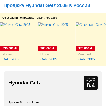
Продажа Hyundai Getz 2005 в России
Объявления о продаже новых и б/у авто
330 000 ₽
300 000 ₽
370 000 ₽
Москва
Москва
Советский
Getz, 2005
Getz, 2005
Getz, 2005
оценка
модели
Hyundai Getz
8.4
Купить Хендай Гетц