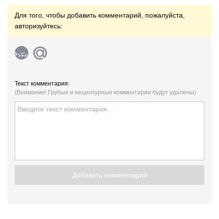
Для того, чтобы добавить комментарий, пожалуйста,
авторизуйтесь:
Текст комментария:
(Внимание! Грубые и нецензурные комментарии будут удалены)
Добавить комментарий