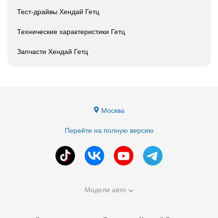
Тест-драйвы Хендай Гетц
Технические характеристики Гетц
Запчасти Хендай Гетц
Москва
Перейти на полную версию
Модели авто