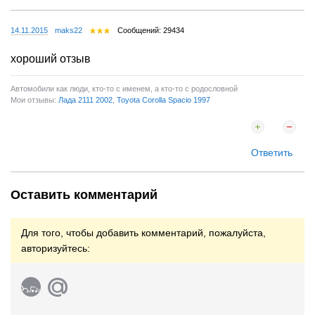
14.11.2015
maks22
Сообщений: 29434
хороший отзыв
Автомобили как люди, кто-то с именем, а кто-то с родословной
Мои отзывы:
Лада 2111 2002
,
Toyota Corolla Spacio 1997
Ответить
Оставить комментарий
Для того, чтобы добавить комментарий, пожалуйста,
авторизуйтесь: