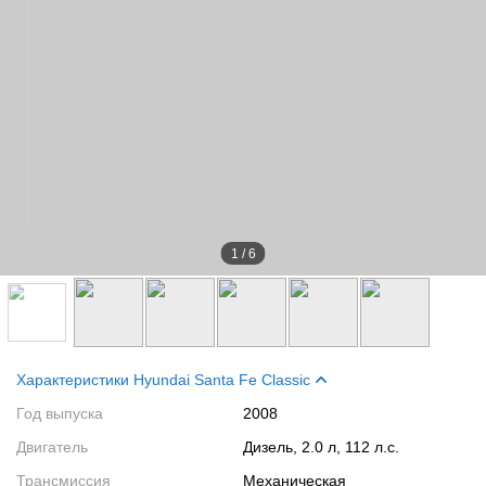
1
/
6
Характеристики Hyundai Santa Fe Classic
Год выпуска
2008
Двигатель
Дизель, 2.0 л, 112 л.с.
Трансмиссия
Механическая