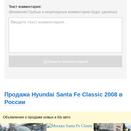
Текст комментария:
(Внимание! Грубые и нецензурные комментарии будут удалены)
Добавить комментарий
Продажа Hyundai Santa Fe Classic 2008 в
России
Объявления о продаже новых и б/у авто