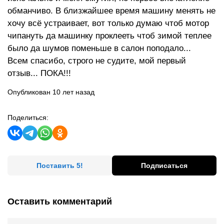
обманчиво. В близжайшее время машину менять не
хочу всё устраивает, вот только думаю чтоб мотор
чипануть да машинку проклееть чтоб зимой теплее
было да шумов поменьше в салон поподало...
Всем спасибо, строго не судите, мой первый
отзыв... ПОКА!!!
Опубликован 10 лет назад
Поделиться:
Поставить 5!
Подписаться
Оставить комментарий