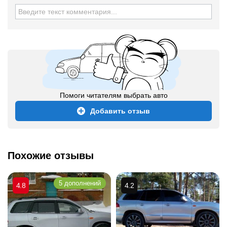
Помоги читателям выбрать авто
Добавить отзыв
Похожие отзывы
5 дополнений
4.8
4.2