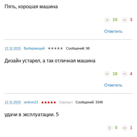
Пять, хорошая машина
10
3
Ответить
12.11.2015
Выбирающий
Сообщений: 98
Дизайн устарел, а так отличная машина
18
4
Ответить
12.11.2015
andron23
Барнаул
Сообщений: 3348
удачи в эксплуатации. 5
5
1