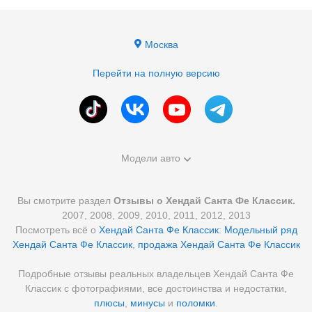
Москва
Перейти на полную версию
Модели авто
Вы смотрите раздел
Отзывы о Хендай Санта Фе Классик.
2007, 2008, 2009, 2010, 2011, 2012, 2013
Посмотреть всё о
Хендай Санта Фе Классик
:
Модельный ряд
Хендай Санта Фе Классик
,
продажа Хендай Санта Фе Классик
Подробные отзывы реальных владельцев Хендай Санта Фе
Классик с фотографиями, все достоинства и недостатки,
плюсы
,
минусы
и
поломки
.