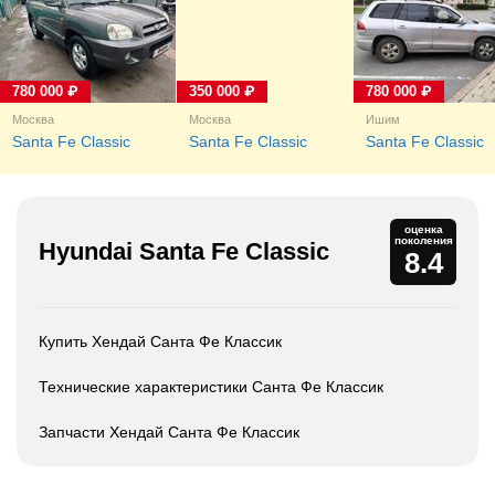
780 000 ₽
350 000 ₽
780 000 ₽
Москва
Москва
Ишим
Santa Fe Classic
Santa Fe Classic
Santa Fe Classic
оценка
поколения
Hyundai Santa Fe Classic
8.4
Купить Хендай Санта Фе Классик
Технические характеристики Санта Фе Классик
Запчасти Хендай Санта Фе Классик