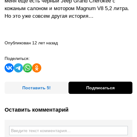
меня еще есть черный Jeep Grand Cherokee с
кожаным салоном и мотором Magnum V8 5,2 литра.
Но это уже совсем другая история…
Опубликован 12 лет назад
Поделиться:
Поставить 5!
Подписаться
Оставить комментарий