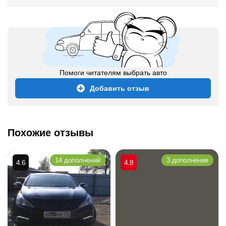
Помоги читателям выбрать авто
Добавить отзыв
Похожие отзывы
14 дополнений
3 дополнения
4.6
4.8