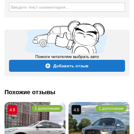
Помоги читателям выбрать авто
Добавить отзыв
Похожие отзывы
1 дополнение
1 дополнение
4.8
4.6