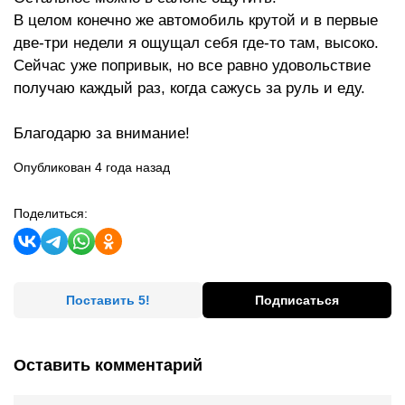
В целом конечно же автомобиль крутой и в первые
две-три недели я ощущал себя где-то там, высоко.
Сейчас уже попривык, но все равно удовольствие
получаю каждый раз, когда сажусь за руль и еду.
Благодарю за внимание!
Опубликован 4 года назад
Поделиться:
Поставить 5!
Подписаться
Оставить комментарий