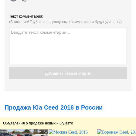
Текст комментария:
(Внимание! Грубые и нецензурные комментарии будут удалены)
Добавить комментарий
Продажа Kia Ceed 2016 в России
Объявления о продаже новых и б/у авто