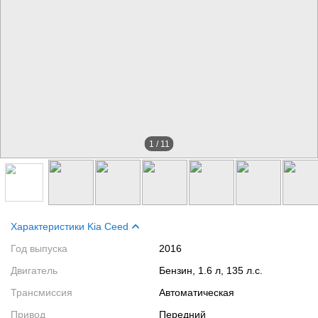
1
/
11
Характеристики Kia Ceed
Год выпуска
2016
Двигатель
Бензин, 1.6 л, 135 л.с.
Трансмиссия
Автоматическая
Привод
Передний