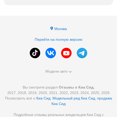
Москва
Перейти на полную версию
Модели авто
Вы смотрите раздел
Отзывы о Киа Сид.
2017, 2018, 2019, 2020, 2021, 2022, 2023, 2024, 2025, 2026
Посмотреть всё о
Киа Сид
:
Модельный ряд Киа Сид
,
продажа
Киа Сид
Подробные отзывы реальных владельцев Киа Сид с