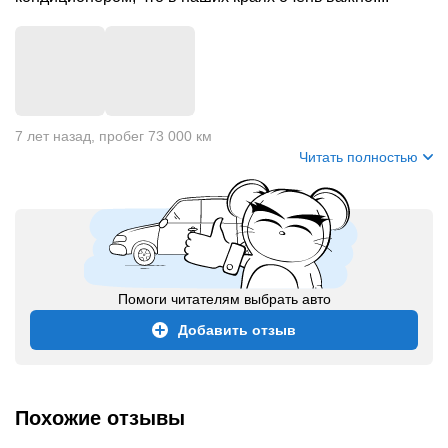
+
1
7 лет назад
,
пробег 73 000 км
Читать полностью
Помоги читателям выбрать авто
Добавить отзыв
Похожие отзывы