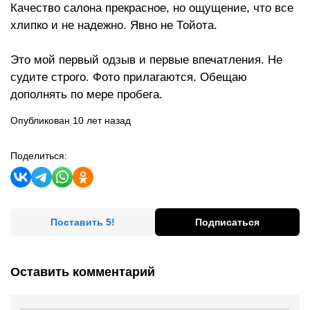
Качество салона прекрасное, но ощущение, что все
хлипко и не надежно. Явно не Тойота.
Это мой первый одзыв и первые впечатления. Не
судите строго. Фото прилагаются. Обещаю
дополнять по мере пробега.
Опубликован 10 лет назад
Поделиться:
Поставить 5!
Подписаться
Оставить комментарий