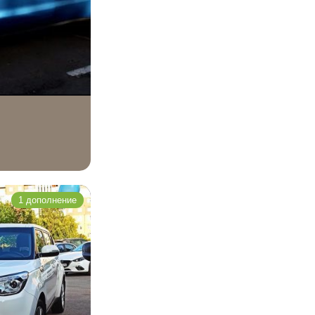
1 дополнение