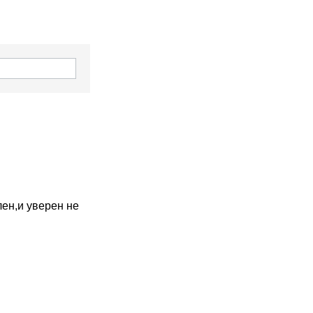
лен,и уверен не