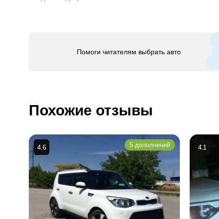
Помоги читателям выбрать авто
Похожие отзывы
5 дополнений
4.6
4.1