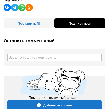
Поделиться:
Поставить 5!
Подписаться
Оставить комментарий
Помоги читателям выбрать авто
Добавить отзыв