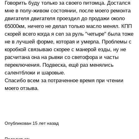
Говорить буду только за своего питомца. Достался
мне в полу-живом состоянии, после моего ремонта
двигателя двигателя проездил до продажи около
65000км, ничего не делал только масло менял. КПП
скорей всего когда я сел за руль "четыре" была тоже
не в лучшей форме, которая и умерла. Проблемы с
коробкой связываю скорее с манерой езды, ну не
расчитана она на рывки со светофора и часты
переключения. Подвеска, ещё раз менялись
салентблоки и шаровые.
Спасибо всем за потраченное время при чтении
моего отзыва.
Опубликован 15 лет назад