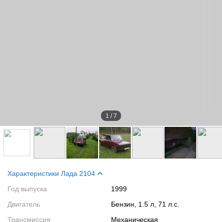
1
/
7
Характеристики Лада 2104
Год выпуска
1999
Двигатель
Бензин, 1.5 л, 71 л.с.
Трансмиссия
Механическая