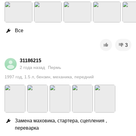
Все
3
31186215
2 года назад
Пермь
1997
год
,
1.5
л
,
бензин
,
механика
,
передний
Замена маховика, стартера, сцепления , 
переварка