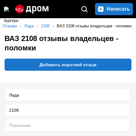
Написать
Отзывы
Лада
2108
ВАЗ 2108 отзывы владельцев - поломки
ВАЗ 2108 отзывы владельцев -
поломки
Добавить короткий отзыв
Лада
2108
Поколение