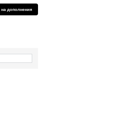
 на дополнения