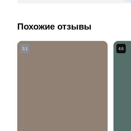
Похожие отзывы
3.1
4.6