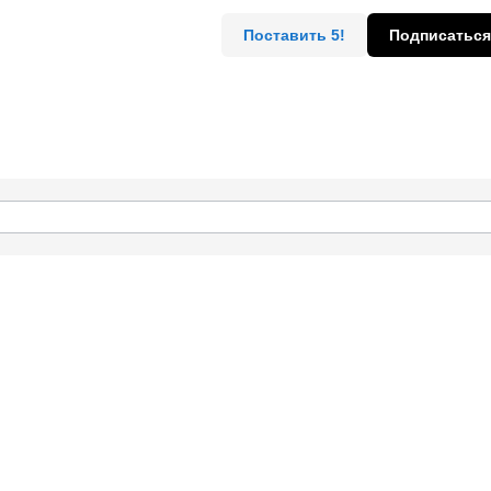
Поставить 5!
Подписаться