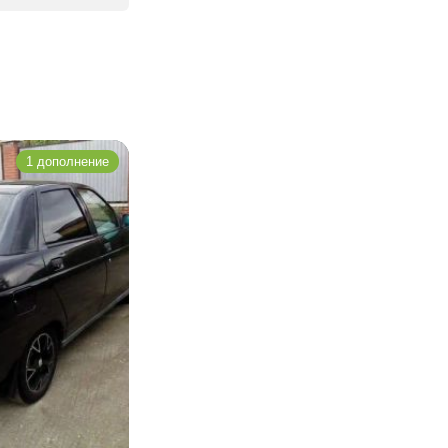
1 дополнение