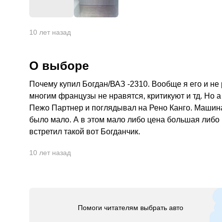
10 лет назад
О выборе
Почему купил Богдан/ВАЗ -2310. Вообще я его и н
многим французы не нравятся, критикуют и тд. Но 
Пежо Партнер и поглядывал на Рено Канго. Машина 
было мало. А в этом мало либо цена большая либо 
встретил такой вот Богданчик.
10 лет назад
Помоги читателям выбрать авто