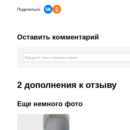
Поделиться:
Оставить комментарий
2 дополнения
к отзыву
Еще немного фото