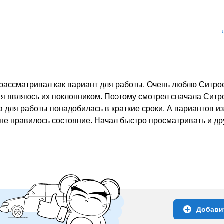
е рассматривал как вариант для работы. Очень люблю Ситро
а я являюсь их поклонником. Поэтому смотрел сначала Ситр
для работы понадобилась в краткие сроки. А вариантов из
не нравилось состояние. Начал быстро просматривать и др
Добави