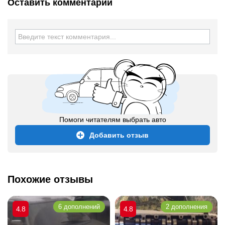
Оставить комментарий
Помоги читателям выбрать авто
Добавить отзыв
Похожие отзывы
6 дополнений
2 дополнения
4.8
4.8