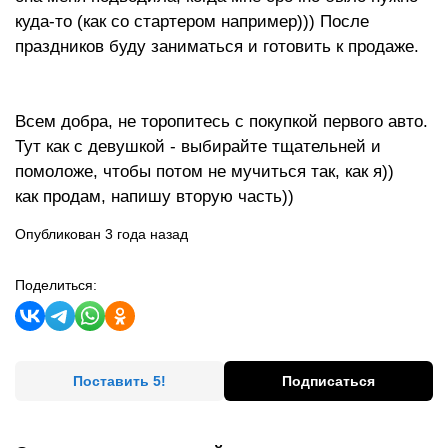
куда-то (как со стартером например))) После
праздников буду заниматься и готовить к продаже.
Всем добра, не торопитесь с покупкой первого авто.
Тут как с девушкой - выбирайте тщательней и
помоложе, чтобы потом не мучиться так, как я))
как продам, напишу вторую часть))
Опубликован 3 года назад
Поделиться:
Поставить 5!
Подписаться