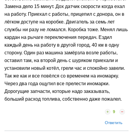
Замена дело 15 минут. Дох датчик скорости когда ехал
на работу. Приехал с работы, прицепил с донора, он в
лёгком доступе на коробке. Двигатель за семь лет
службы ни разу не ломался. Коробка тоже. Менял лишь
кардан на рычаге переключения передач. Ездил
каждый день на работу в другой город, 40 км в одну
сторону. Один раз машина замёрзла возле работы,
оставил там, на второй день с шуряком приехали и
установили новый котёл, грели час и спокойно завели.
Так же как и все повёлся со временем на иномарку.
Через два года ощутил все прелести иномарки.
Дорогущие запчасти, которые надо заказывать,
больший расход топлива, собственно даже пожалел.
9
Ответить