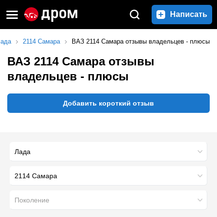
Написать
ада
2114 Самара
ВАЗ 2114 Самара отзывы владельцев - плюсы
ВАЗ 2114 Самара отзывы
владельцев - плюсы
Добавить короткий отзыв
Лада
2114 Самара
Поколение