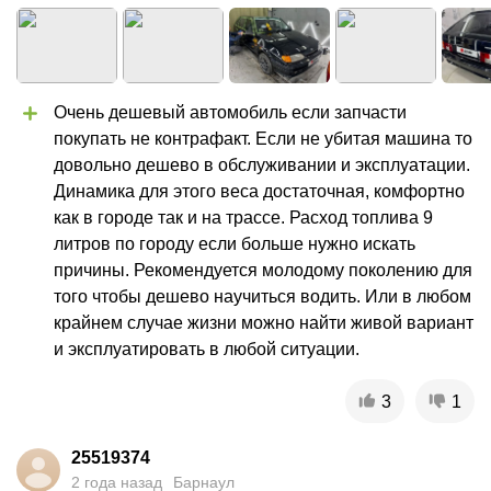
Очень дешевый автомобиль если запчасти 
покупать не контрафакт. Если не убитая машина то 
довольно дешево в обслуживании и эксплуатации. 
Динамика для этого веса достаточная, комфортно 
как в городе так и на трассе. Расход топлива 9 
литров по городу если больше нужно искать 
причины. Рекомендуется молодому поколению для 
того чтобы дешево научиться водить. Или в любом 
крайнем случае жизни можно найти живой вариант 
и эксплуатировать в любой ситуации.
3
1
25519374
2 года назад
Барнаул