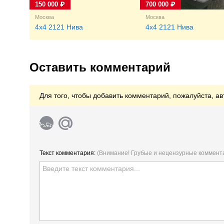
150 000 ₽
700 000 ₽
Москва
Москва
4x4 2121 Нива
4x4 2121 Нива
Оставить комментарий
Для того, чтобы добавить комментарий, пожалуйста, ав
Текст комментария:
(Внимание! Грубые и нецензурные коммент