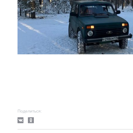
Поделиться: