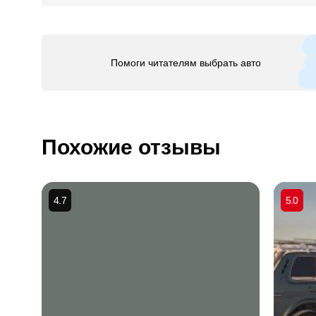
Помоги читателям выбрать авто
Похожие отзывы
4.7
5.0