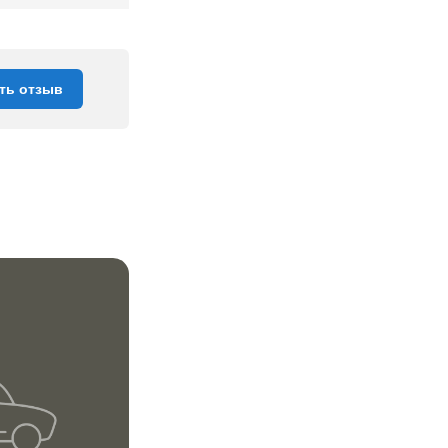
ть отзыв