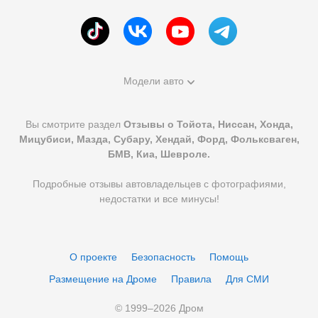
Модели авто
Вы смотрите раздел
Отзывы о Тойота, Ниссан, Хонда,
Мицубиси, Мазда, Субару, Хендай, Форд, Фольксваген,
БМВ, Киа, Шевроле.
Подробные отзывы автовладельцев с фотографиями,
недостатки и все минусы!
О проекте
Безопасность
Помощь
Размещение на Дроме
Правила
Для СМИ
© 1999–
2026
Дром