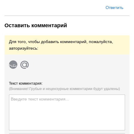
Ответить
Оставить комментарий
Для того, чтобы добавить комментарий, пожалуйста,
авторизуйтесь:
Текст комментария:
(Внимание! Грубые и нецензурные комментарии будут удалены)