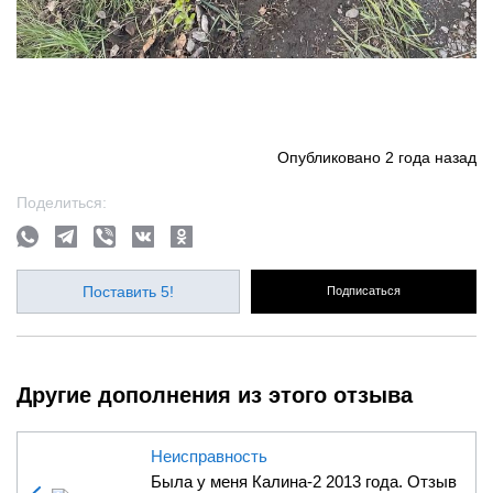
Опубликовано
2 года назад
Поделиться:
Поставить 5!
Подписаться
Другие дополнения из этого отзыва
Неисправность
Была у меня Калина-2 2013 года. Отзыв