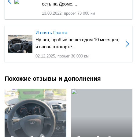
есть на Дроме....
13.03.2022, пробег 73 000 км
И опять Гранта
Ну вот, пробыв пешеходом 10 месяцев,
я вновь в когорте...
02.12.2025, пробег 30 000 км
Похожие отзывы и дополнения