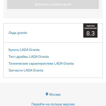
Добавить комментарий
оценка
поколения
8.3
Лада granta
Купить LADA Granta
Тест-драйвы LADA Granta
Технические характеристики LADA Granta
Запчасти LADA Granta
Москва
Перейти на полную версию