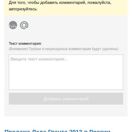
Для того, чтобы добавить комментарий, пожалуйста,
авторизуйтесь:
Текст комментария:
(Внимание! Грубые и нецензурные комментарии будут удалены)
Добавить комментарий