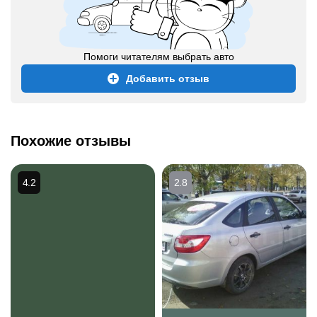
Помоги читателям выбрать авто
Добавить отзыв
Похожие отзывы
4.2
2.8