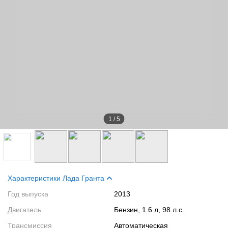
1
/
5
Характеристики Лада Гранта
Год выпуска
2013
Двигатель
Бензин, 1.6 л, 98 л.с.
Трансмиссия
Автоматическая