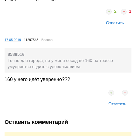
2
1
Ответить
17.05.2019
11297548
Белово
8588516
Точно для города, но у меня сосед по 160 на трассе
умудряется ездить с удовольствием.
160 у него идёт уверенно???
Ответить
Оставить комментарий