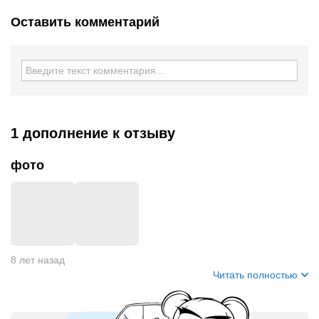
Оставить комментарий
1 дополнение
к отзыву
фото
+
2
8 лет назад
Читать полностью