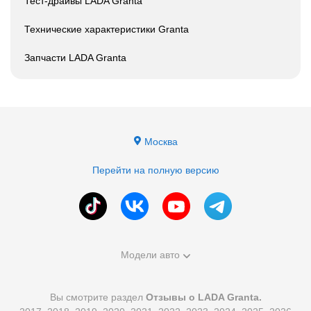
Тест-драйвы LADA Granta
Технические характеристики Granta
Запчасти LADA Granta
Москва
Перейти на полную версию
Модели авто
Вы смотрите раздел
Отзывы о LADA Granta.