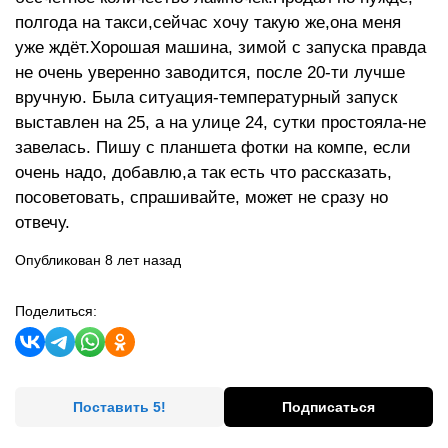
полгода на такси,сейчас хочу такую же,она меня
уже ждёт.Хорошая машина, зимой с запуска правда
не очень уверенно заводится, после 20-ти лучше
вручную. Была ситуация-температурный запуск
выставлен на 25, а на улице 24, сутки простояла-не
завелась. Пишу с планшета фотки на компе, если
очень надо, добавлю,а так есть что рассказать,
посоветовать, спрашивайте, может не сразу но
отвечу.
Опубликован 8 лет назад
Поделиться:
Поставить 5!
Подписаться