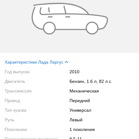
Характеристики Лада Ларгус
Год выпуска
2010
Двигатель
Бензин, 1.6 л, 82 л.с.
Трансмиссия
Механическая
Привод
Передний
Тип кузова
Универсал
Руль
Левый
Поколение
1 поколение