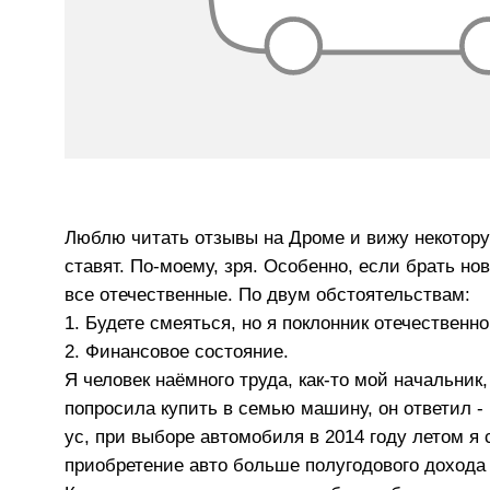
Люблю читать отзывы на Дроме и вижу некотору
ставят. По-моему, зря. Особенно, если брать н
все отечественные. По двум обстоятельствам:
1. Будете смеяться, но я поклонник отечественно
2. Финансовое состояние.
Я человек наёмного труда, как-то мой начальник
попросила купить в семью машину, он ответил -
ус, при выборе автомобиля в 2014 году летом я с
приобретение авто больше полугодового дохода 