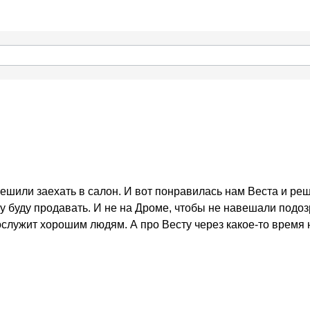
 решили заехать в салон. И вот понравилась нам Веста и реш
 буду продавать. И не на Дроме, чтобы не навешали подоз
служит хорошим людям. А про Весту через какое-то время 