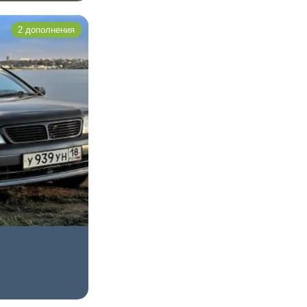
2 дополнения