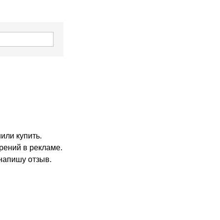
или купить.
рений в рекламе.
напишу отзыв.