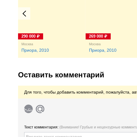
290 000 ₽
269 000 ₽
Москва
Москва
Приора, 2010
Приора, 2010
Оставить комментарий
Для того, чтобы добавить комментарий, пожалуйста, ав
Текст комментария:
(Внимание! Грубые и нецензурные коммент