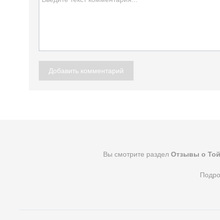
Добавить комментарий
Вы смотрите раздел
Отзывы о Той
Подро