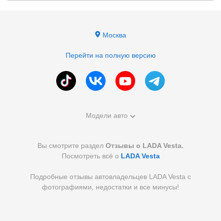
Москва
Перейти на полную версию
Модели авто
Вы смотрите раздел
Отзывы о LADA Vesta.
Посмотреть всё о
LADA Vesta
Подробные отзывы автовладельцев LADA Vesta с
фотографиями, недостатки и все минусы!