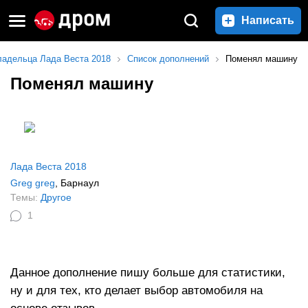
Написать
ладельца Лада Веста 2018
Список дополнений
Поменял машину
Поменял машину
Лада Веста 2018
Greg greg
, Барнаул
Темы:
Другое
1
Данное дополнение пишу больше для статистики,
ну и для тех, кто делает выбор автомобиля на