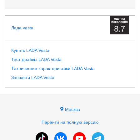
оценка
поколения
8.7
Лада vesta
Купить LADA Vesta
Тест-драйвы LADA Vesta
Технические характеристики LADA Vesta
Запчасти LADA Vesta
Москва
Перейти на полную версию