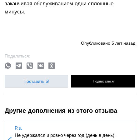
заканчивая обслуживанием одни сплошные
минусы.
Опубликовано
5 лет назад
Поделиться:
Поставить 5!
Подписаться
Другие дополнения из этого отзыва
P.s.
Не удержался и ровно через год (день в день),