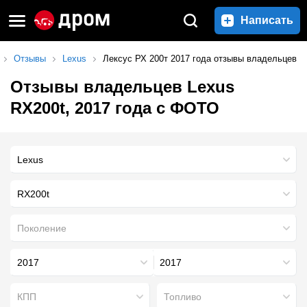
Написать
Отзывы
Lexus
Лексус РХ 200т 2017 года отзывы владельцев
Отзывы владельцев Lexus
RX200t, 2017 года с ФОТО
RX200t
Поколение
2017
2017
КПП
Топливо