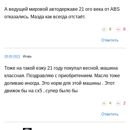
А ведущей мировой автодержаве 21 ого века от ABS
отказались. Мазда как всегда отстаёт.
8
6
Ответить
28.09.2022
Игорь
Тоже на такой езжу 21 году покупал весной, машина
классная. Поздравляю с приобретением. Масло тоже
доливаю иногда. Это норм для этой машины . Этот
движок бы на сх5 , супер было бы
4
2
Ответить