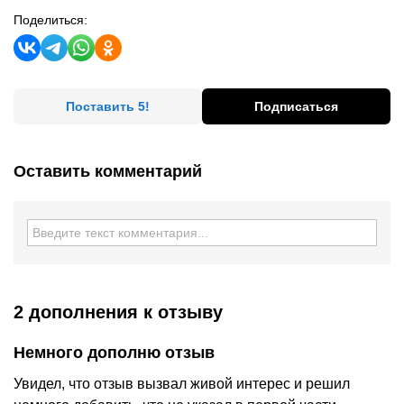
Поделиться:
Поставить 5!
Подписаться
Оставить комментарий
2 дополнения
к отзыву
Немного дополню отзыв
Увидел, что отзыв вызвал живой интерес и решил