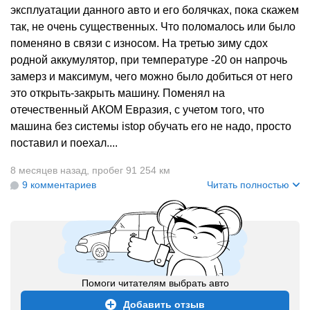
эксплуатации данного авто и его болячках, пока скажем
так, не очень существенных. Что поломалось или было
поменяно в связи с износом. На третью зиму сдох
родной аккумулятор, при температуре -20 он напрочь
замерз и максимум, чего можно было добиться от него
это открыть-закрыть машину. Поменял на
отечественный АКОМ Евразия, с учетом того, что
машина без системы istop обучать его не надо, просто
поставил и поехал....
8 месяцев назад
,
пробег 91 254 км
9 комментариев
Читать полностью
Помоги читателям выбрать авто
Добавить отзыв