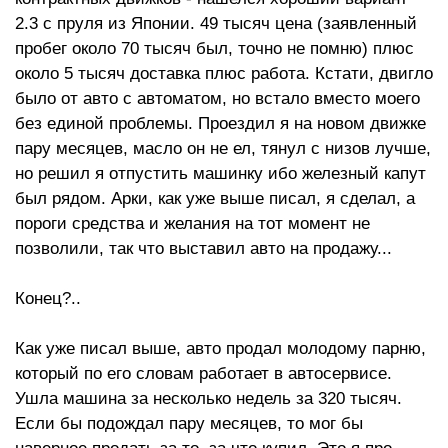
2.3 с пруля из Японии. 49 тысяч цена (заявленный
пробег около 70 тысяч был, точно не помню) плюс
около 5 тысяч доставка плюс работа. Кстати, двигло
было от авто с автоматом, но встало вместо моего
без единой проблемы. Проездил я на новом движке
пару месяцев, масло он не ел, тянул с низов лучше,
но решил я отпустить машинку ибо железный капут
был рядом. Арки, как уже выше писал, я сделал, а
пороги средства и желания на тот момент не
позволили, так что выставил авто на продажу...
Конец?..
Как уже писал выше, авто продал молодому парню,
который по его словам работает в автосервисе.
Ушла машина за несколько недель за 320 тысяч.
Если бы подождал пару месяцев, то мог бы