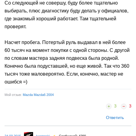
Со следующей не совершу, буду более тщательно
выбирать, плюс диагностику буду делать у официалов,
где знакомый хороший работает. Там тщательней
проверят.
Насчет пробега. Потертый руль выдавал в ней более
60 тысяч на момент покупки с одной стороны. С другой
по словам мастера задняя подвеска была родной.
Конечно была подуставшей, но еще живой. Так что 360
тысяч тоже маловероятно. Если, конечно, мастер не
ошибся =)
Мой отзыв:
Mazda Mazda6 2004
3
3
Ответить