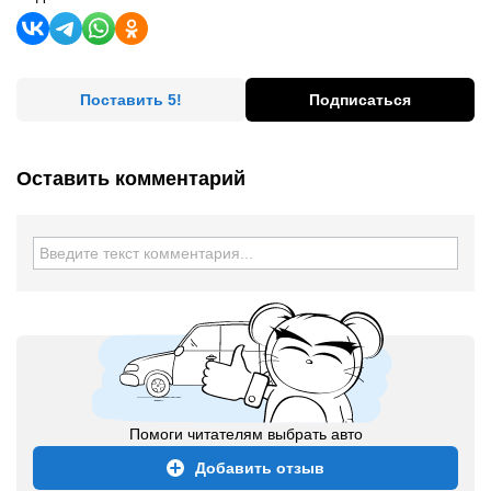
Поставить 5!
Подписаться
Оставить комментарий
Помоги читателям выбрать авто
Добавить отзыв