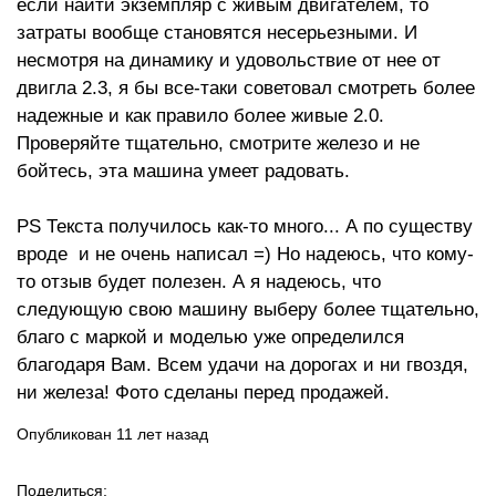
если найти экземпляр с живым двигателем, то
затраты вообще становятся несерьезными. И
несмотря на динамику и удовольствие от нее от
двигла 2.3, я бы все-таки советовал смотреть более
надежные и как правило более живые 2.0.
Проверяйте тщательно, смотрите железо и не
бойтесь, эта машина умеет радовать.
PS Текста получилось как-то много... А по существу
вроде и не очень написал =) Но надеюсь, что кому-
то отзыв будет полезен. А я надеюсь, что
следующую свою машину выберу более тщательно,
благо с маркой и моделью уже определился
благодаря Вам. Всем удачи на дорогах и ни гвоздя,
ни железа! Фото сделаны перед продажей.
Опубликован 11 лет назад
Поделиться: