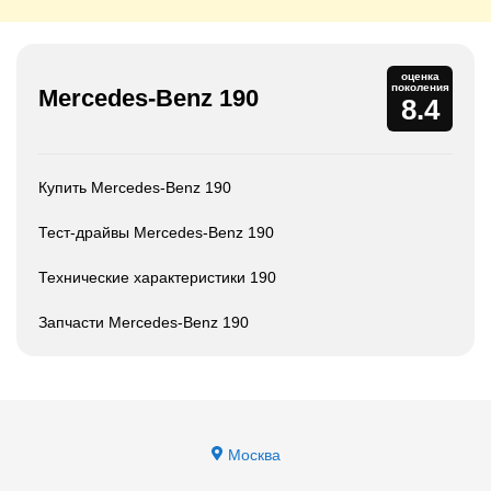
оценка
поколения
Mercedes-Benz 190
8.4
Купить Mercedes-Benz 190
Тест-драйвы Mercedes-Benz 190
Технические характеристики 190
Запчасти Mercedes-Benz 190
Москва