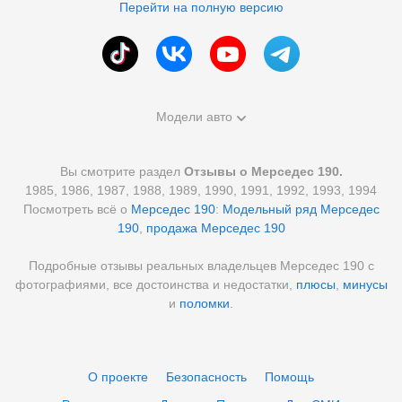
Перейти на полную версию
Модели авто
Вы смотрите раздел
Отзывы о Мерседес 190.
1985, 1986, 1987, 1988, 1989, 1990, 1991, 1992, 1993, 1994
Посмотреть всё о
Мерседес 190
:
Модельный ряд Мерседес
190
,
продажа Мерседес 190
Подробные отзывы реальных владельцев Мерседес 190 с
фотографиями, все достоинства и недостатки,
плюсы
,
минусы
и
поломки
.
О проекте
Безопасность
Помощь