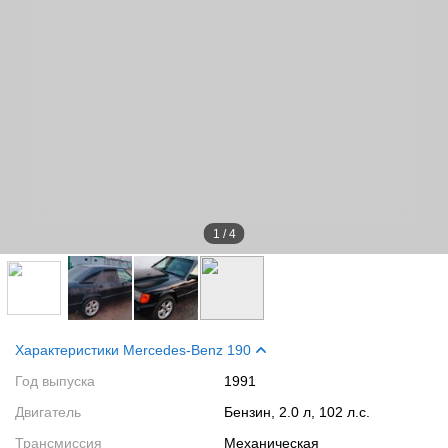
1
/
4
Характеристики Mercedes-Benz 190
Год выпуска
1991
Двигатель
Бензин, 2.0 л, 102 л.с.
Трансмиссия
Механическая