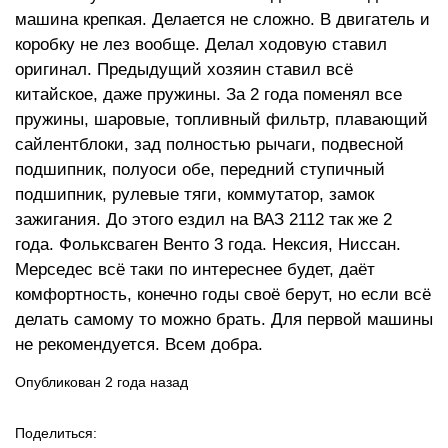
машина крепкая. Делается не сложно. В двигатель и
коробку не лез вообще. Делал ходовую ставил
оригинал. Предыдущий хозяин ставил всё
китайское, даже пружины. За 2 года поменял все
пружины, шаровые, топливный фильтр, плавающий
сайлентблоки, зад полностью рычаги, подвесной
подшипник, полуоси обе, передний ступичный
подшипник, рулевые тяги, коммутатор, замок
зажигания. До этого ездил на ВАЗ 2112 так же 2
года. Фольксваген Венто 3 года. Нексия, Ниссан.
Мерседес всё таки по интереснее будет, даёт
комфортность, конечно годы своё берут, но если всё
делать самому то можно брать. Для первой машины
не рекомендуется. Всем добра.
Опубликован 2 года назад
Поделиться: