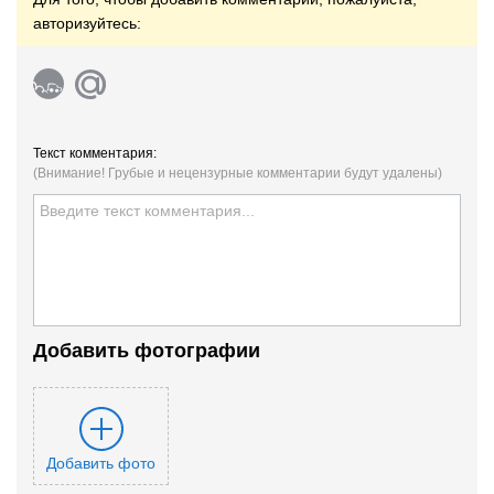
авторизуйтесь:
Текст комментария:
(Внимание! Грубые и нецензурные комментарии будут удалены)
Добавить фотографии
Добавить фото