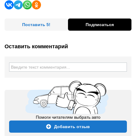
Поставить 5!
Подписаться
Оставить комментарий
Помоги читателям выбрать авто
Добавить отзыв