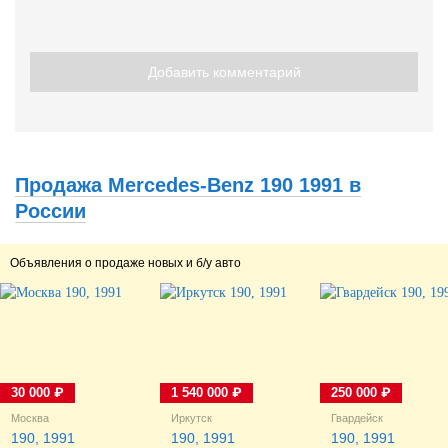
Добавить комментарий
Продажа Mercedes-Benz 190 1991 в
России
Объявления о продаже новых и б/у авто
30 000 ₽
1 540 000 ₽
250 000 ₽
Москва
Иркутск
Гвардейск
190, 1991
190, 1991
190, 1991