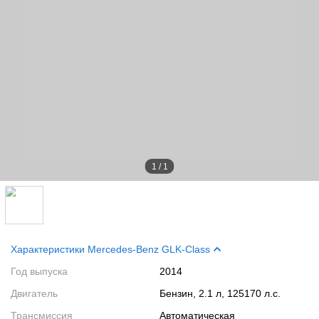
1
/
1
Характеристики Mercedes-Benz GLK-Class
Год выпуска
2014
Двигатель
Бензин, 2.1 л, 125170 л.с.
Трансмиссия
Автоматическая