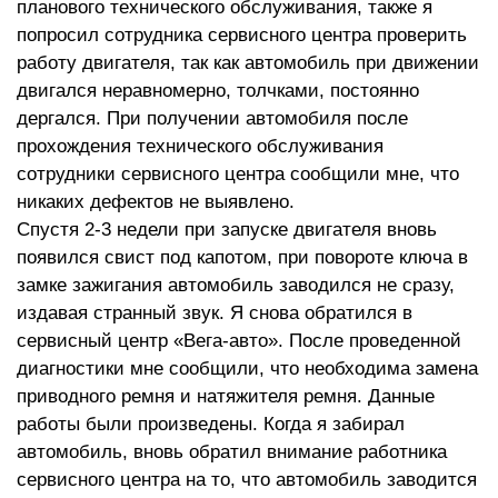
планового технического обслуживания, также я
попросил сотрудника сервисного центра проверить
работу двигателя, так как автомобиль при движении
двигался неравномерно, толчками, постоянно
дергался. При получении автомобиля после
прохождения технического обслуживания
сотрудники сервисного центра сообщили мне, что
никаких дефектов не выявлено.
Спустя 2-3 недели при запуске двигателя вновь
появился свист под капотом, при повороте ключа в
замке зажигания автомобиль заводился не сразу,
издавая странный звук. Я снова обратился в
сервисный центр «Вега-авто». После проведенной
диагностики мне сообщили, что необходима замена
приводного ремня и натяжителя ремня. Данные
работы были произведены. Когда я забирал
автомобиль, вновь обратил внимание работника
сервисного центра на то, что автомобиль заводится