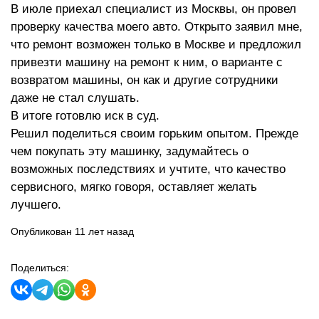
В июле приехал специалист из Москвы, он провел
проверку качества моего авто. Открыто заявил мне,
что ремонт возможен только в Москве и предложил
привезти машину на ремонт к ним, о варианте с
возвратом машины, он как и другие сотрудники
даже не стал слушать.
В итоге готовлю иск в суд.
Решил поделиться своим горьким опытом. Прежде
чем покупать эту машинку, задумайтесь о
возможных последствиях и учтите, что качество
сервисного, мягко говоря, оставляет желать
лучшего.
Опубликован 11 лет назад
Поделиться: