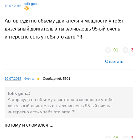
tolik gena
10.07.2015
Автор судя по объему двигателя и мощности у тебя
дизельный двигатель а ты заливаешь 95-ый очень
интересно есть у тебя это авто ?!!
91
3
Ответить
10.07.2015
Фляга
Сообщений: 5601
tolik gena:
Автор судя по объему двигателя и мощности у тебя
дизельный двигатель а ты заливаешь 95-ый очень
интересно есть у тебя это авто ?!!
потому и сломался....