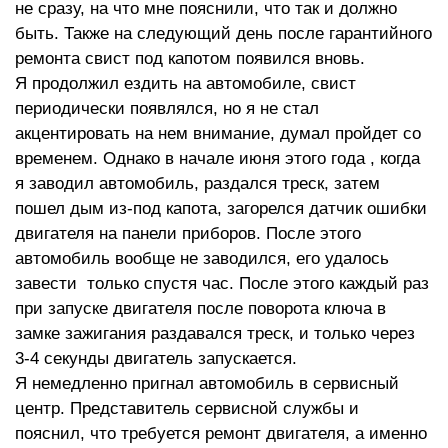
не сразу, на что мне пояснили, что так и должно
быть. Также на следующий день после гарантийного
ремонта свист под капотом появился вновь.
Я продолжил ездить на автомобиле, свист
периодически появлялся, но я не стал
акцентировать на нем внимание, думал пройдет со
временем. Однако в начале июня этого года , когда
я заводил автомобиль, раздался треск, затем
пошел дым из-под капота, загорелся датчик ошибки
двигателя на панели приборов. После этого
автомобиль вообще не заводился, его удалось
завести только спустя час. После этого каждый раз
при запуске двигателя после поворота ключа в
замке зажигания раздавался треск, и только через
3-4 секунды двигатель запускается.
Я немедленно пригнал автомобиль в сервисный
центр. Представитель сервисной службы и
пояснил, что требуется ремонт двигателя, а именно