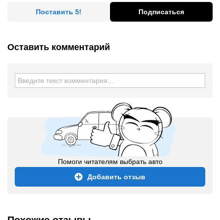
Поставить 5!
Подписаться
Оставить комментарий
Помоги читателям выбрать авто
Добавить отзыв