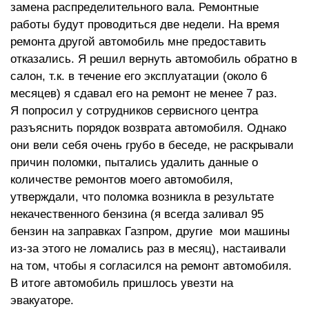
замена распределительного вала. Ремонтные
работы будут проводиться две недели. На время
ремонта другой автомобиль мне предоставить
отказались. Я решил вернуть автомобиль обратно в
салон, т.к. в течение его эксплуатации (около 6
месяцев) я сдавал его на ремонт не менее 7 раз.
Я попросил у сотрудников сервисного центра
разъяснить порядок возврата автомобиля. Однако
они вели себя очень грубо в беседе, не раскрывали
причин поломки, пытались удалить данные о
количестве ремонтов моего автомобиля,
утверждали, что поломка возникла в результате
некачественного бензина (я всегда заливал 95
бензин на заправках Газпром, другие мои машины
из-за этого не ломались раз в месяц), настаивали
на том, чтобы я согласился на ремонт автомобиля.
В итоге автомобиль пришлось увезти на
эвакуаторе.