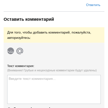
Ответить
Оставить комментарий
Для того, чтобы добавить комментарий, пожалуйста,
авторизуйтесь:
Текст комментария:
(Внимание! Грубые и нецензурные комментарии будут удалены)