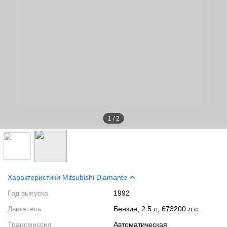
1
/
2
Характеристики Mitsubishi Diamante
Год выпуска
1992
Двигатель
Бензин, 2.5 л, 673200 л.с.
Трансмиссия
Автоматическая