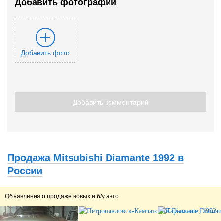
Добавить фотографии
Добавить фото
Добавить комментарий
Продажа Mitsubishi Diamante 1992 в
России
Объявления о продаже новых и б/у авто