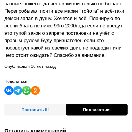
разные сюжеты, да чего в жизни только не бывает...
Перепробывал почти все марки "тойота" и всё-таки
демон запал в душу. Хочется и всё! Планирую по
осени брать не ниже 99го 2000года если не введут
это тупой закон о запрете постановки на учёт с
правым рулём! Буду признателен если кто
посоветует какой из свежих двиг. не подводит или
чего стоит ожидать? Спасибо за внимание.
Опубликован 16 лет назад
Поделиться:
Поставить 5!
Подписаться
Оставить комментарий