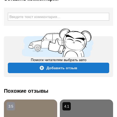
Помоги читателям выбрать авто
Добавить отзыв
Похожие отзывы
3.5
4.1