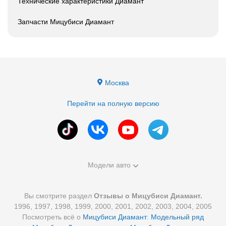
Технические характеристики Диамант
Запчасти Мицубиси Диамант
Москва
Перейти на полную версию
Модели авто
Вы смотрите раздел
Отзывы о Мицубиси Диамант.
1996, 1997, 1998, 1999, 2000, 2001, 2002, 2003, 2004, 2005
Посмотреть всё о
Мицубиси Диамант
:
Модельный ряд