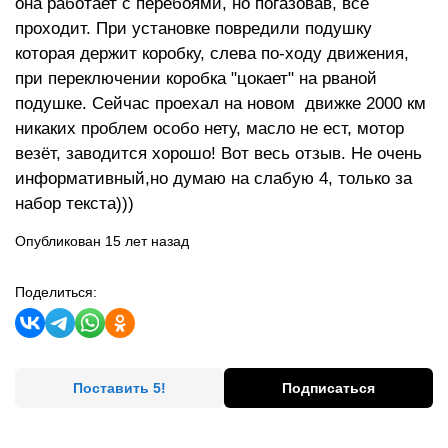
она работает с перебоями, но погазовав, всё
проходит. При установке повредили подушку
которая держит коробку, слева по-ходу движения,
при переключении коробка "цокает" на рваной
подушке. Сейчас проехал на новом движке 2000 км
никаких проблем особо нету, масло не ест, мотор
везёт, заводится хорошо! Вот весь отзыв. Не очень
информативный,но думаю на слабую 4, только за
набор текста)))
Опубликован 15 лет назад
Поделиться:
Поставить 5!
Подписаться