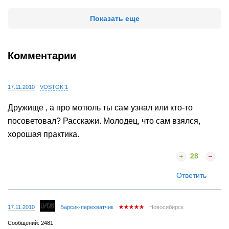
Показать еще
Комментарии
17.11.2010
VOSTOK 1
Дружище , а про мотюль ты сам узнал или кто-то
посоветовал? Расскажи. Молодец, что сам взялся,
хорошая практика.
28
Ответить
17.11.2010
Барсик-перехватчик
Новосибирск
Сообщений: 2481