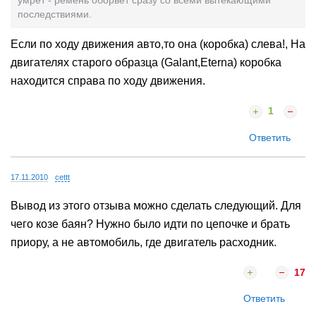
последствиями.
Если по ходу движения авто,то она (коробка) слева!, На
двигателях старого образца (Galant,Eterna) коробка
находится справа по ходу движения.
1
Ответить
17.11.2010
cettt
Вывод из этого отзыва можно сделать следующий. Для
чего козе баян? Нужно было идти по цепочке и брать
приору, а не автомобиль, где двигатель расходник.
17
Ответить