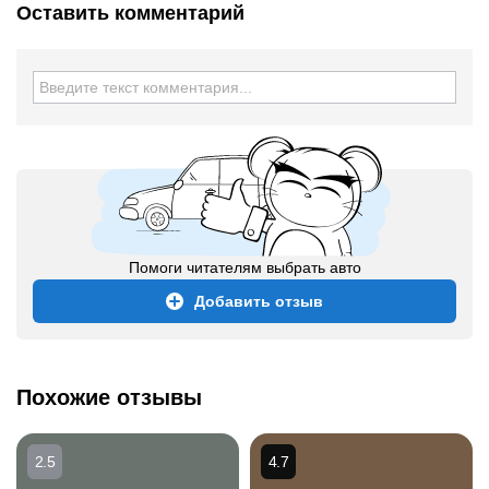
Оставить комментарий
Помоги читателям выбрать авто
Добавить отзыв
Похожие отзывы
2.5
4.7