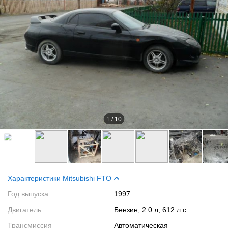
1
/
10
Характеристики Mitsubishi FTO
Год выпуска
1997
Двигатель
Бензин, 2.0 л, 612 л.с.
Трансмиссия
Автоматическая