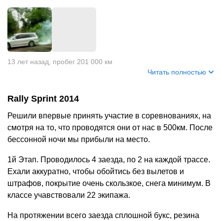
13 лет назад
,
пробег 201 000 км
Читать полностью
Rally Sprint 2014
Решили впервые принять участие в соревнованиях, на
смотря на то, что проводятся они от нас в 500км. После
бессонной ночи мы прибыли на место.
1й Этап. Проводилось 4 заезда, по 2 на каждой трассе.
Ехали аккуратно, чтобы обойтись без вылетов и
штрафов, покрытие очень скользкое, снега минимум. В
классе учавствовали 22 экипажа.
На протяжении всего заезда сплошной букс, резина