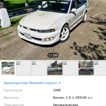
1
/
199
Характеристики Mitsubishi Legnum
Год выпуска
1998
Двигатель
Бензин, 1.8 л, 493140 л.с.
Трансмиссия
Автоматическая