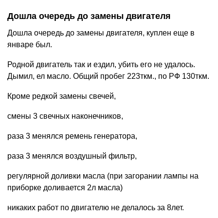
Дошла очередь до замены двигателя
Дошла очередь до замены двигателя, куплен еще в
январе был.
Родной двигатель так и ездил, убить его не удалось.
Дымил, ел масло. Общий пробег 223ткм., по РФ 130ткм.
Кроме редкой замены свечей,
смены 3 свечных наконечников,
раза 3 менялся ремень генератора,
раза 3 менялся воздушный фильтр,
регулярной доливки масла (при загорании лампы на
приборке доливается 2л масла)
никаких работ по двигателю не делалось за 8лет.