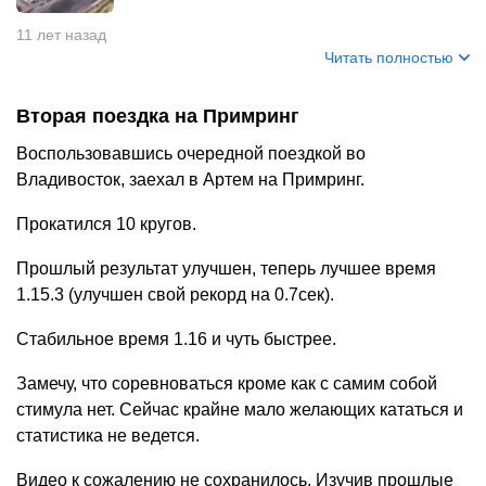
11 лет назад
Читать полностью
Вторая поездка на Примринг
Воспользовавшись очередной поездкой во
Владивосток, заехал в Артем на Примринг.
Прокатился 10 кругов.
Прошлый результат улучшен, теперь лучшее время
1.15.3 (улучшен свой рекорд на 0.7сек).
Стабильное время 1.16 и чуть быстрее.
Замечу, что соревноваться кроме как с самим собой
стимула нет. Сейчас крайне мало желающих кататься и
статистика не ведется.
Видео к сожалению не сохранилось. Изучив прошлые