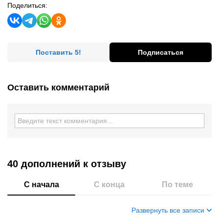
Поделиться:
Поставить 5!
Подписаться
Оставить комментарий
40 дополнений
к отзыву
С начала
С конца
По теме
Развернуть все записи