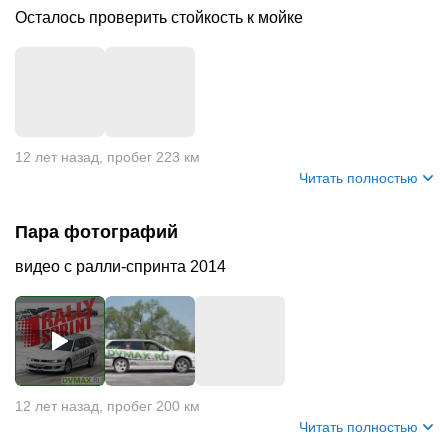
Осталось проверить стойкость к мойке
+
1
12 лет назад
,
пробег 223 км
Читать полностью
Пара фотографий
видео с ралли-спринта 2014
12 лет назад
,
пробег 200 км
Читать полностью