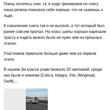
Очень хотелось снег, т.к. в ходе тренировок по снегу
наша резина показала себя хорошо, что не скажешь о
льде.
К сожалению снега так и не выпало, а тот который был
ранее совсем пропал. Но класс шипы хорошо нарезали
трассу и ездить можно было не хуже чем на прошлых
этапах.
Участников приехало больше даже чем на первом
этапе.
В нашем 2м классе учавствовало 20 экипажей, среди
них были и новички (Celica, Integra, Vits, Wingroad,
Swift)....