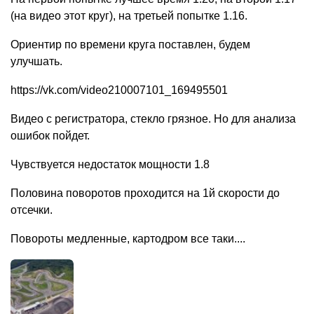
(на видео этот круг), на третьей попытке 1.16.
Ориентир по времени круга поставлен, будем
улучшать.
https://vk.com/video210007101_169495501
Видео с регистратора, стекло грязное. Но для анализа
ошибок пойдет.
Чувствуется недостаток мощности 1.8
Половина поворотов проходится на 1й скорости до
отсечки.
Повороты медленные, картодром все таки....