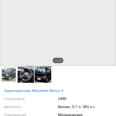
1
/
3
Характеристики Mitsubishi Minica
Год выпуска
1990
Двигатель
Бензин, 0.7 л, 383 л.с.
Трансмиссия
Механическая