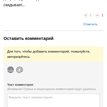
скидывает...
1
1
Ответить
Оставить комментарий
Для того, чтобы добавить комментарий, пожалуйста,
авторизуйтесь:
Текст комментария:
(Внимание! Грубые и нецензурные комментарии будут удалены)