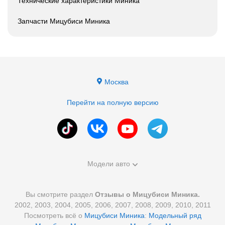
Технические характеристики Миника
Запчасти Мицубиси Миника
Москва
Перейти на полную версию
Модели авто
Вы смотрите раздел
Отзывы о Мицубиси Миника.
2002, 2003, 2004, 2005, 2006, 2007, 2008, 2009, 2010, 2011
Посмотреть всё о
Мицубиси Миника
:
Модельный ряд