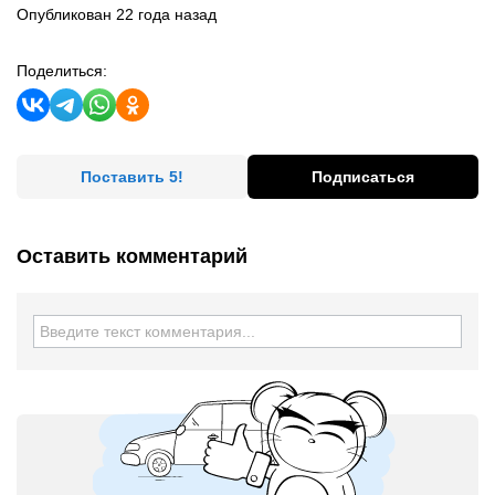
Опубликован 22 года назад
Поделиться:
Поставить 5!
Подписаться
Оставить комментарий