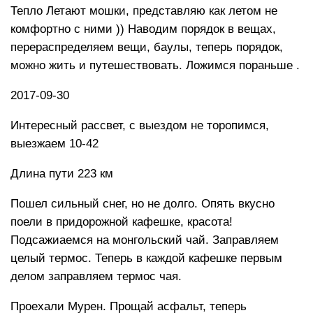
Тепло Летают мошки, представляю как летом не
комфортно с ними )) Наводим порядок в вещах,
перераспределяем вещи, баулы, теперь порядок,
можно жить и путешествовать. Ложимся пораньше .
2017-09-30
Интересный рассвет, с выездом не торопимся,
выезжаем 10-42
Длина пути 223 км
Пошел сильный снег, но не долго. Опять вкусно
поели в придорожной кафешке, красота!
Подсажиаемся на монгольский чай. Заправляем
целый термос. Теперь в каждой кафешке первым
делом заправляем термос чая.
Проехали Мурен. Прощай асфальт, теперь