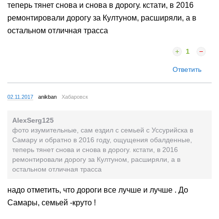
теперь тянет снова и снова в дорогу. кстати, в 2016
ремонтировали дорогу за Култуном, расширяли, а в
остальном отличная трасса
1
Ответить
02.11.2017
anikban
Хабаровск
AlexSerg125
фото изумительные, сам ездил с семьей с Уссурийска в
Самару и обратно в 2016 году, ощущения обалденные,
теперь тянет снова и снова в дорогу. кстати, в 2016
ремонтировали дорогу за Култуном, расширяли, а в
остальном отличная трасса
надо отметить, что дороги все лучше и лучше . До
Самары, семьей -круто !