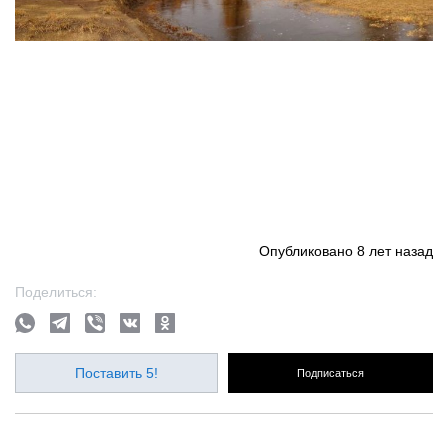
Опубликовано
8 лет назад
Поделиться:
Поставить 5!
Подписаться