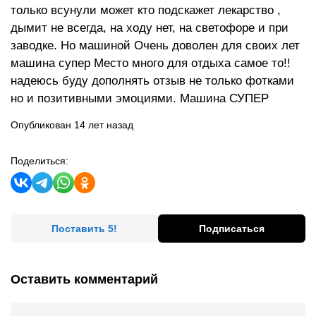
только всунули может кто подскажет лекарство ,
дымит не всегда, на ходу нет, на светофоре и при
заводке. Но машиной Очень доволен для своих лет
машина супер Место много для отдыха самое то!!
надеюсь буду дополнять отзыв не только фотками
но и позитивными эмоциями. Машина СУПЕР
Опубликован 14 лет назад
Поделиться:
Поставить 5!
Подписаться
Оставить комментарий