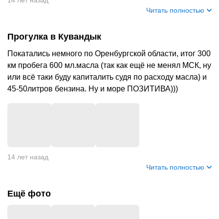
14 лет назад
Читать полностью
Прогулка в Кувандык
Покатались немного по Оренбургской области, итог 300
км пробега 600 мл.масла (так как ещё не менял МСК, ну
или всё таки буду капиталить судя по расходу масла) и
45-50литров бензина. Ну и море ПОЗИТИВА)))
14 лет назад
Читать полностью
Ещё фото