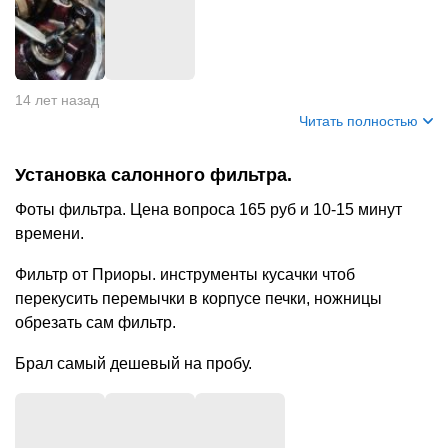
14 лет назад
Читать полностью
Установка салонного фильтра.
Фоты фильтра. Цена вопроса 165 руб и 10-15 минут
времени.
Фильтр от Приоры. инструменты кусачки чтоб
перекусить перемычки в корпусе печки, ножницы
обрезать сам фильтр.
Брал самый дешевый на пробу.