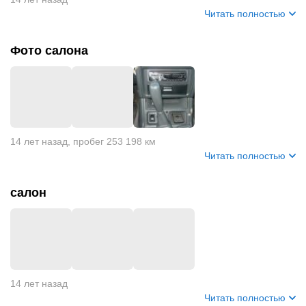
Читать полностью
Фото салона
14 лет назад
,
пробег 253 198 км
Читать полностью
салон
14 лет назад
Читать полностью