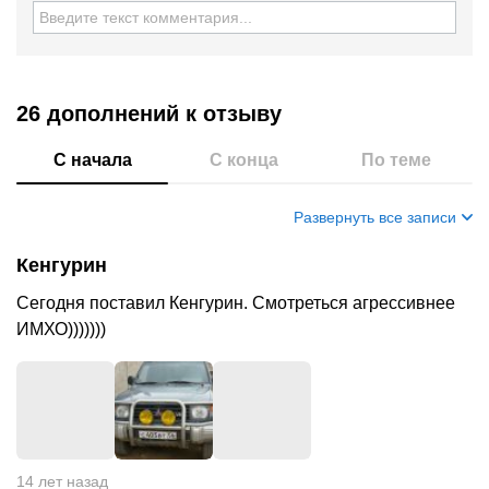
26 дополнений
к отзыву
С начала
С конца
По теме
Развернуть все записи
Кенгурин
Сегодня поставил Кенгурин. Смотреться агрессивнее
ИМХО)))))))
14 лет назад