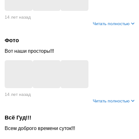
14 лет назад
Читать полностью
Фото
Вот наши просторы!!!
14 лет назад
Читать полностью
Всё Гуд!!!
Всем доброго времени суток!!!