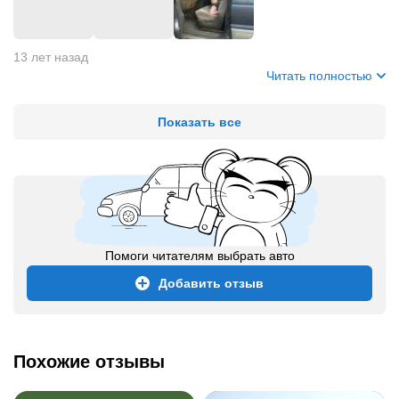
13 лет назад
Читать полностью
Показать все
Помоги читателям выбрать авто
Добавить отзыв
Похожие отзывы