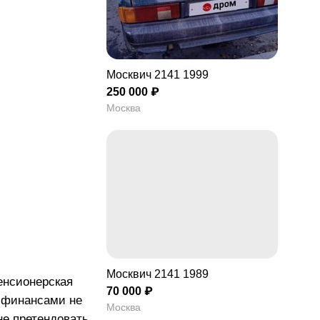
Москвич 2141 1999
250 000 ₽
Москва
Москвич 2141 1989
пенсионерская
70 000 ₽
и финансами не
Москва
не претендовать