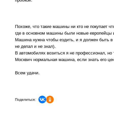
пробкой.
Похоже, что такие машины ни кто не покупает что
где в основном машины были новые европейцы и 
Машина нужна чтобы ездить, и я должен быть в 
не делал и не знал).
В автомобилях возиться я не профессионал, но 
Москвич нормальная машина, если знать его цен
Всем удачи.
Поделиться: