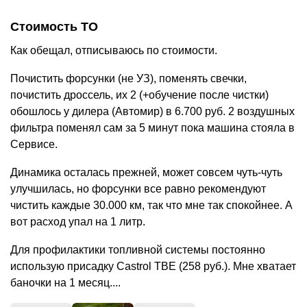
Стоимость ТО
Как обещал, отписываюсь по стоимости.
Почистить форсунки (не УЗ), поменять свечки,
почистить дроссель, их 2 (+обучение после чистки)
обошлось у дилера (Автомир) в 6.700 руб. 2 воздушных
фильтра поменял сам за 5 минут пока машина стояла в
Сервисе.
Динамика осталась прежней, может совсем чуть-чуть
улучшилась, но форсунки все равно рекомендуют
чистить каждые 30.000 км, так что мне так спокойнее. А
вот расход упал на 1 литр.
Для профилактики топливной системы постоянно
использую присадку Castrol TBE (258 руб.). Мне хватает
баночки на 1 месяц....