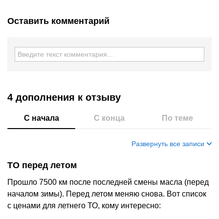
Оставить комментарий
4 дополнения
к отзыву
С начала
С конца
По теме
Развернуть все записи
ТО перед летом
Прошло 7500 км после последней смены масла (перед
началом зимы). Перед летом меняю снова. Вот список
с ценами для летнего ТО, кому интересно: