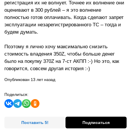
регистрация их не волнует. Точнее их волнение они
оценивают в 300 рублей – я это волнение
полностью готов оплачивать. Когда сделают запрет
эксплуатации незарегистрированного ТС – тогда и
будем думать.
Поэтому я лично хочу максимально снизить
стоимость владения 350Z, чтобы больше денег
было на покупку 370Z на 7-ст АКПП :-) Но это, как
говорится, совсем другая история :-)
Опубликован 13 лет назад
Поделиться:
Поставить 5!
Подписаться