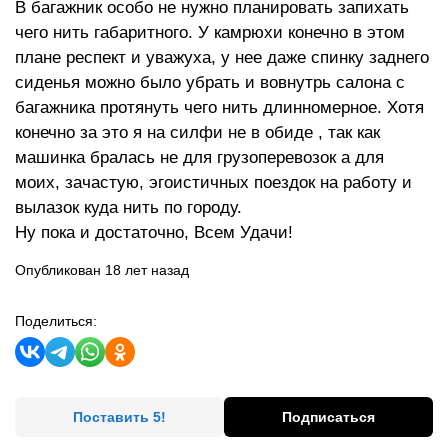
В багажник особо не нужно планировать запихать
чего нить габаритного. У камрюхи конечно в этом
плане респект и уважуха, у нее даже спинку заднего
сиденья можно было убрать и вовнутрь салона с
багажника протянуть чего нить длинномерное. Хотя
конечно за это я на силфи не в обиде , так как
машинка бралась не для грузоперевозок а для
моих, зачастую, эгоистичных поездок на работу и
вылазок куда нить по городу.
Ну пока и достаточно, Всем Удачи!
Опубликован 18 лет назад
Поделиться:
Поставить 5!
Подписаться