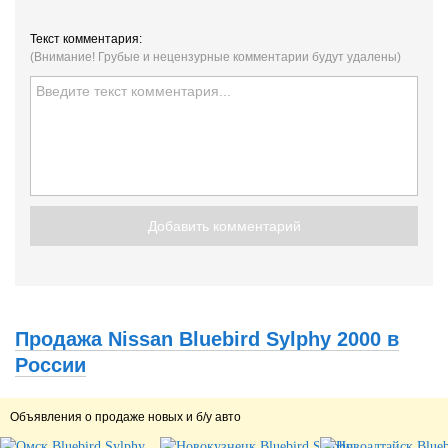
Текст комментария:
(Внимание! Грубые и нецензурные комментарии будут удалены)
Добавить комментарий
Продажа Nissan Bluebird Sylphy 2000 в
России
Объявления о продаже новых и б/у авто