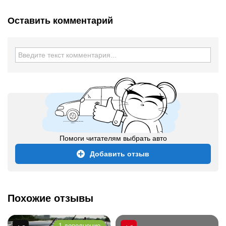
Оставить комментарий
Помоги читателям выбрать авто
Добавить отзыв
Похожие отзывы
1 дополнение