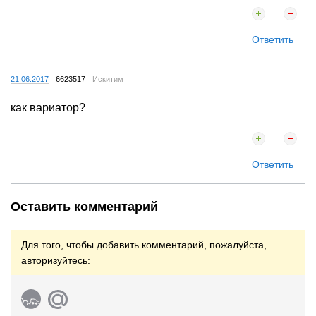
Ответить
21.06.2017
6623517
Искитим
как вариатор?
Ответить
Оставить комментарий
Для того, чтобы добавить комментарий, пожалуйста,
авторизуйтесь: