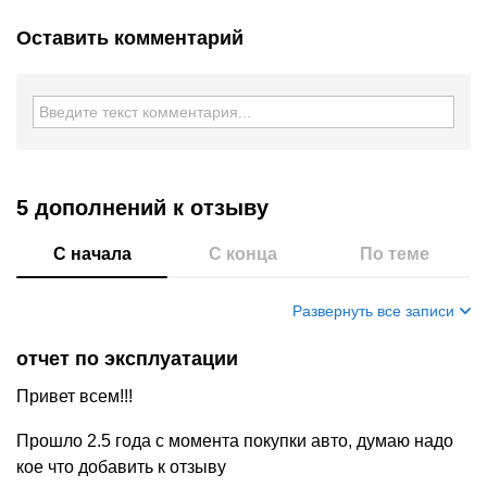
Оставить комментарий
5 дополнений
к отзыву
С начала
С конца
По теме
Развернуть все записи
отчет по эксплуатации
Привет всем!!!
Прошло 2.5 года с момента покупки авто, думаю надо
кое что добавить к отзыву