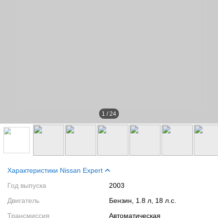
1
/
24
Характеристики Nissan Expert
Год выпуска
2003
Двигатель
Бензин, 1.8 л, 18 л.с.
Трансмиссия
Автоматическая