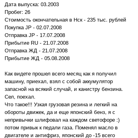
Дата выпуска: 03.2003
Пробег: 26
Стоимость окончательная в Нск - 235 тыс. рублей
Покупка JP - 02.07.2008
Отправка JP - 17.07.2008
Прибытие RU - 21.07.2008
Отправка ЖД - 21.07.2008
Прибытие ЖД - 05.08.2008
Как видете прошел всего месяц как я получил
машину, приехал, взял с собой аккумулятор
запасной на всякий случай, и канистру бензина.
Сел, поехал.
Что такое!!! Узкая грузовая резина и легкий на
обороты движек, да и еще японский бенз, я с
непривычки шлифовал на каждом светофоре :)
потом привык к педали газа. Поменял масло в
двигателе и антифриз, японский до -15 всего