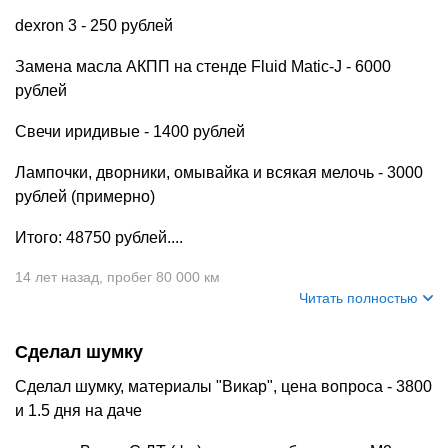
dexron 3 - 250 рублей
Замена масла АКПП на стенде Fluid Matic-J - 6000
рублей
Свечи иридивые - 1400 рублей
Лампочки, дворники, омывайка и всякая мелочь - 3000
рублей (примерно)
Итого: 48750 рублей....
14 лет назад
,
пробег 80 000 км
Читать полностью
Сделал шумку
Сделал шумку, материалы "Викар", цена вопроса - 3800
и 1.5 дня на даче