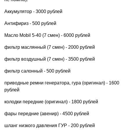
Аккумулятор - 3000 рублей
Антифириз - 500 рублей
Масло Mobil 5-40 (7 смен) - 6000 рублей
фильтр маслянный (7 смен) - 2000 рублей
фильтр воздушный (7 смен) - 3500 рублей
фильтр салонный - 500 рублей
приводные ремни генератора, гура (оригинал) - 1600
рублей
колодки передние (оригинал) - 1800 рублей
фары передние (авенир) - 4500 рублей
шланг низкого давления ГУР - 200 рублей