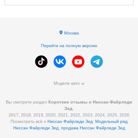
Москва
Перейти на полную версию
Модели авто
Вы смотрите раздел
Короткие отзывы о Ниссан Файрледи
Зед.
2017, 2018, 2019, 2020, 2021, 2022, 2023, 2024, 2025, 2026
Посмотреть всё о
Ниссан Файрледи Зед
:
Модельный ряд
Ниссан Файрледи Зед
,
продажа Ниссан Файрледи Зед