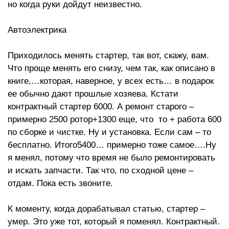
но когда руки дойдут неизвестно.
Автоэлектрика
Приходилось менять стартер, так вот, скажу, вам.
Что проще менять его снизу, чем так, как описано в
книге,…которая, наверное, у всех есть… в подарок
ее обычно дают прошлые хозяева. Кстати
контрактный стартер 6000. А ремонт старого –
примерно 2500 ротор+1300 еще, что то + работа 600
по сборке и чистке. Ну и установка. Если сам – то
бесплатно. Итого5400… примерно тоже самое….Ну
я менял, потому что время не было ремонтировать
и искать запчасти. Так что, по сходной цене –
отдам. Пока есть звоните.
К моменту, когда дорабатывал статью, стартер –
умер. Это уже тот, который я поменял. Контрактный.