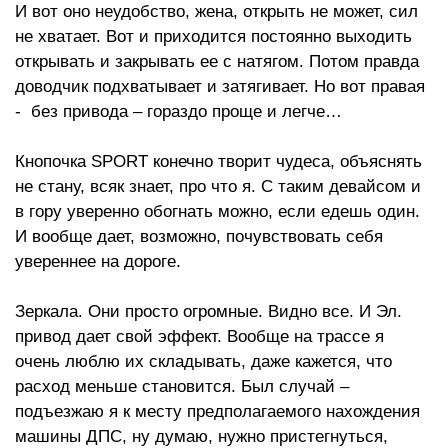
И вот оно неудобство, жена, открыть не может, сил
не хватает. Вот и приходится постоянно выходить
открывать и закрывать ее с натягом. Потом правда
доводчик подхватывает и затягивает. Но вот правая
- без привода – гораздо проще и легче…
Кнопочка SPORT конечно творит чудеса, объяснять
не стану, всяк знает, про что я. С таким девайсом и
в гору уверенно обогнать можно, если едешь один.
И вообще дает, возможно, почувствовать себя
увереннее на дороге.
Зеркала. Они просто огромные. Видно все. И Эл.
привод дает свой эффект. Вообще на трассе я
очень люблю их складывать, даже кажется, что
расход меньше становится. Был случай –
подъезжаю я к месту предполагаемого нахождения
машины ДПС, ну думаю, нужно пристегнуться,