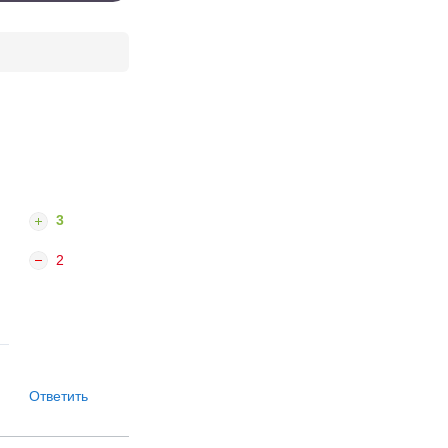
3
2
Ответить