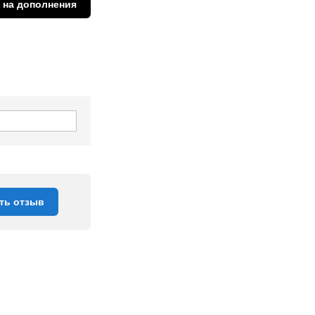
 на дополнения
ть отзыв