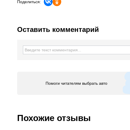
Поделиться:
Оставить комментарий
Помоги читателям выбрать авто
Похожие отзывы