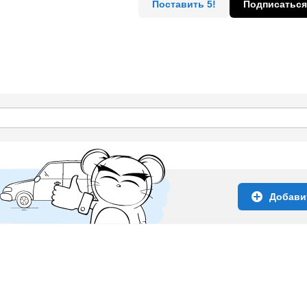
Поставить 5!
Подписаться
Добави